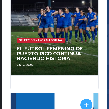
SELECCIÓN MAYOR MASCULINA
EL FÚTBOL FEMENINO DE
PUERTO RICO CONTINÚA
HACIENDO HISTORIA
03/19/2026
338