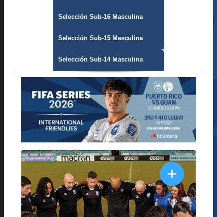
Selección Sub-16 Masculina
Selección Sub-15 Masculina
Selección Sub-14 Masculina