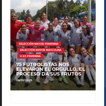
SELECCIÓN MAYOR FEMENINA
SELECCIÓN MAYOR MASCULINA
U-20 FEMENINA
75 FUTBOLISTAS NOS
ELEVARON EL ORGULLO, EL
PROCESO DA SUS FRUTOS
06/01/2025
282