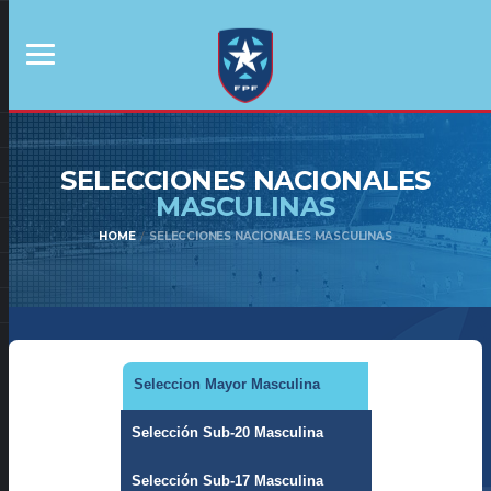
SELECCIONES NACIONALES
MASCULINAS
HOME
SELECCIONES NACIONALES MASCULINAS
Seleccion Mayor Masculina
Selección Sub-20 Masculina
Selección Sub-17 Masculina