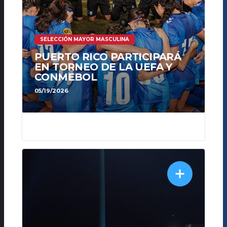
SELECCIÓN MAYOR MASCULINA
PUERTO RICO PARTICIPARÁ
EN TORNEO DE LA UEFA Y
CONMEBOL
05/19/2026
230