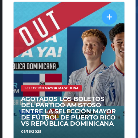
SELECCIÓN MAYOR MASCULINA
AGOTADOS LOS BOLETOS
DEL PARTIDO AMISTOSO
ENTRE LA SELECCIÓN MAYOR
DE FÚTBOL DE PUERTO RICO
VS REPÚBLICA DOMINICANA
03/16/2025