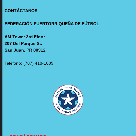
CONTÁCTANOS
FEDERACIÓN PUERTORRIQUEÑA DE FÚTBOL
AM Tower 3rd Floor
207 Del Parque St.
San Juan, PR 00912
Teléfono: (787) 418-1089