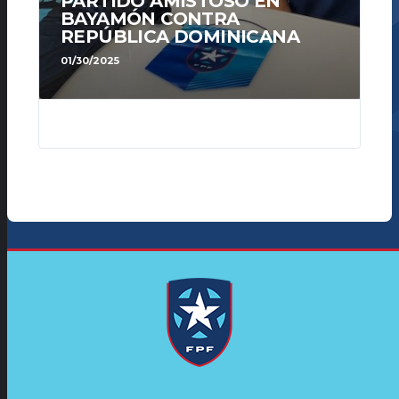
PARTIDO AMISTOSO EN
BAYAMÓN CONTRA
REPÚBLICA DOMINICANA
01/30/2025
160