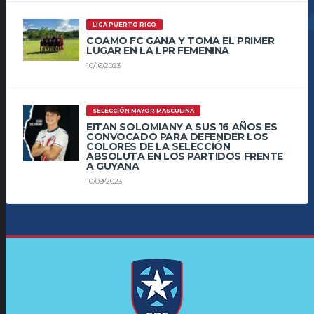
LIGA PUERTO RICO
COAMO FC GANA Y TOMA EL PRIMER
LUGAR EN LA LPR FEMENINA
10/16/2023
SELECCIÓN MAYOR MASCULINA
EITAN SOLOMIANY A SUS 16 AÑOS ES
CONVOCADO PARA DEFENDER LOS
COLORES DE LA SELECCIÓN
ABSOLUTA EN LOS PARTIDOS FRENTE
A GUYANA
10/09/2023