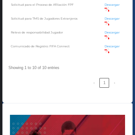
Solicitud para el Proceso de Afiliación FPF
Descargar
Solicitud para TMS de Jugadores Extranjeros
Descargar
Relevo de responsabilidad Jugador
Descargar
Comunicado de Registro: FIFA Connect
Descargar
Showing 1 to 10 of 10 entries
‹
1
›