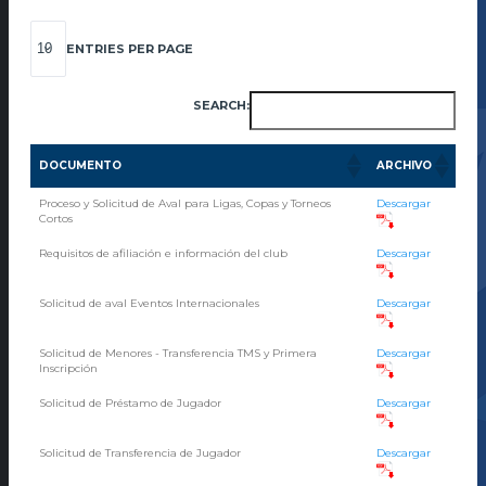
ENTRIES PER PAGE
SEARCH:
DOCUMENTO
ARCHIVO
Proceso y Solicitud de Aval para Ligas, Copas y Torneos
Descargar
Cortos
Requisitos de afiliación e información del club
Descargar
Solicitud de aval Eventos Internacionales
Descargar
Solicitud de Menores - Transferencia TMS y Primera
Descargar
Inscripción
Solicitud de Préstamo de Jugador
Descargar
Solicitud de Transferencia de Jugador
Descargar