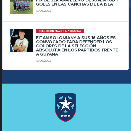
GOLES EN LAS CANCHAS DE LA ISLA
10/09/2023
SELECCIÓN MAYOR MASCULINA
EITAN SOLOMIANY A SUS 16 AÑOS ES
CONVOCADO PARA DEFENDER LOS
COLORES DE LA SELECCIÓN
ABSOLUTA EN LOS PARTIDOS FRENTE
A GUYANA
10/09/2023