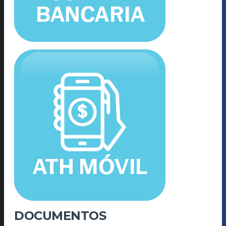
DOCUMENTOS