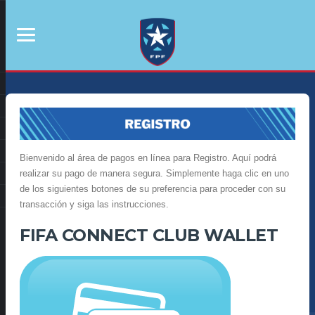
Bienvenido al área de pagos en línea para Registro. Aquí podrá
realizar su pago de manera segura. Simplemente haga clic en uno
de los siguientes botones de su preferencia para proceder con su
transacción y siga las instrucciones.
FIFA CONNECT CLUB WALLET