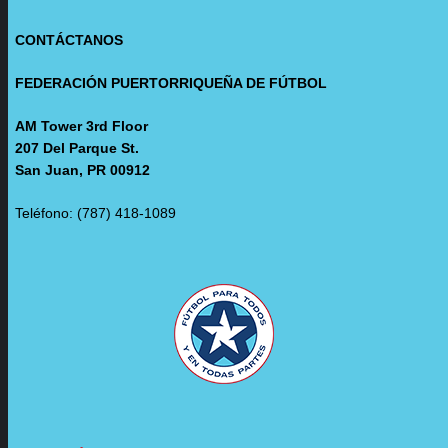
CONTÁCTANOS
FEDERACIÓN PUERTORRIQUEÑA DE FÚTBOL
AM Tower 3rd Floor
207 Del Parque St.
San Juan, PR 00912
Teléfono: (787) 418-1089