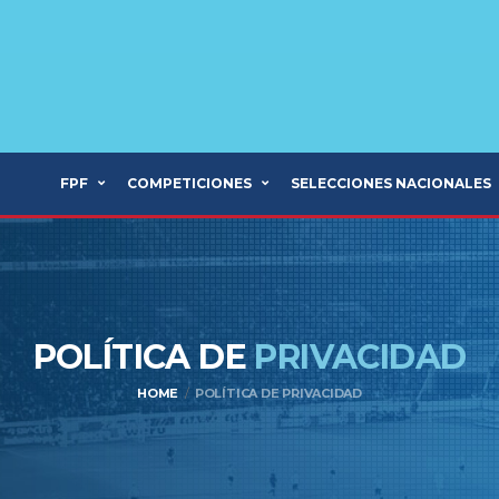
FPF
COMPETICIONES
SELECCIONES NACIONALES
POLÍTICA DE
PRIVACIDAD
HOME
POLÍTICA DE PRIVACIDAD