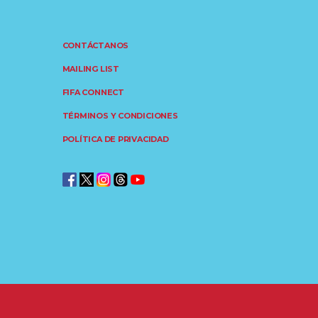
CONTÁCTANOS
MAILING LIST
FIFA CONNECT
TÉRMINOS Y CONDICIONES
POLÍTICA DE PRIVACIDAD