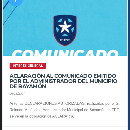
INTERÉS GÉNÉRAL
ACLARACIÓN AL COMUNICADO EMITIDO
POR EL ADMINISTRADOR DEL MUNICIPIO
DE BAYAMÓN
06/26/2024
Ante las DECLARACIONES AUTORIZADAS, realizadas por el Sr.
Rolando Meléndez, Administrador Municipal de Bayamón, la FPF,
se ve en la obligación de ACLARAR a...