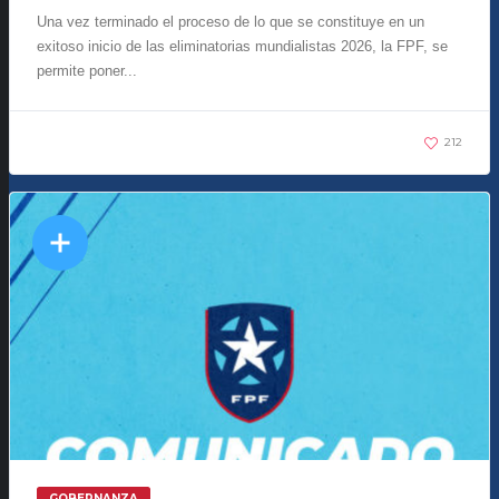
Una vez terminado el proceso de lo que se constituye en un
exitoso inicio de las eliminatorias mundialistas 2026, la FPF, se
permite poner...
212
GOBERNANZA