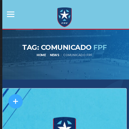
TAG: COMUNICADO
FPF
HOME
NEWS
COMUNICADO FPF