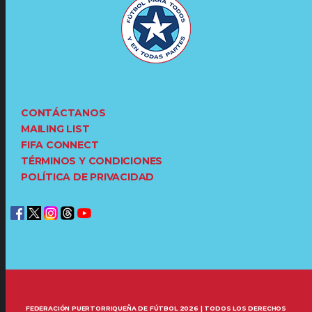
CONTÁCTANOS
MAILING LIST
FIFA CONNECT
TÉRMINOS Y CONDICIONES
POLÍTICA DE PRIVACIDAD
FEDERACIÓN PUERTORRIQUEÑA DE FÚTBOL 2026 | TODOS LOS DERECHOS