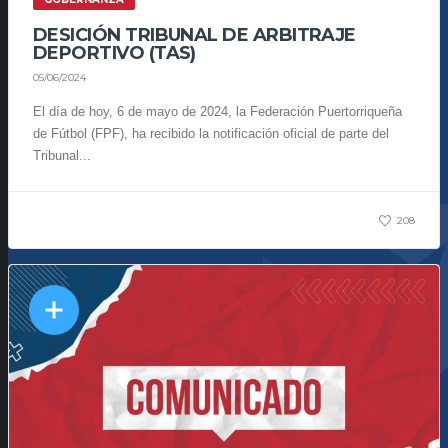
DESICIÓN TRIBUNAL DE ARBITRAJE
DEPORTIVO (TAS)
05/06/2024
El día de hoy, 6 de mayo de 2024, la Federación Puertorriqueña
de Fútbol (FPF), ha recibido la notificación oficial de parte del
Tribunal...
208