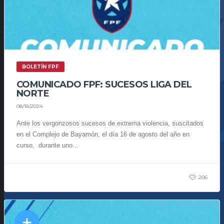
BOLETÍN FPF
COMUNICADO FPF: SUCESOS LIGA DEL
NORTE
08/18/2024
Ante los vergonzosos sucesos de extrema violencia, suscitados
en el Complejo de Bayamón, el día 16 de agosto del año en
curso, durante uno...
206