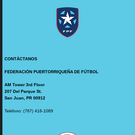
CONTÁCTANOS
FEDERACIÓN PUERTORRIQUEÑA DE FÚTBOL
AM Tower 3rd Floor
207 Del Parque St.
San Juan, PR 00912
Teléfono: (787) 418-1089