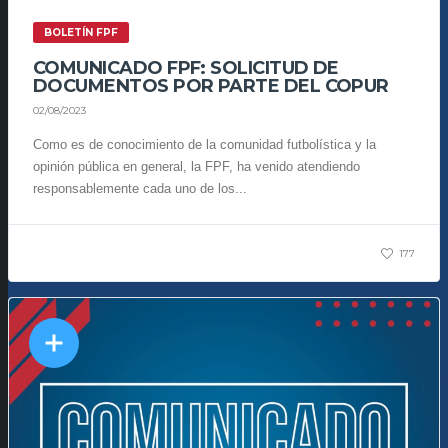
BOLETÍN FPF
COMUNICADO FPF: SOLICITUD DE
DOCUMENTOS POR PARTE DEL COPUR
02/08/2023
Como es de conocimiento de la comunidad futbolística y la
opinión pública en general, la FPF, ha venido atendiendo
responsablemente cada uno de los...
177