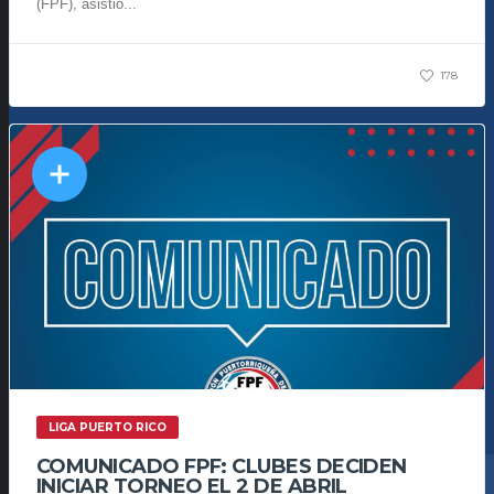
(FPF), asistió...
178
LIGA PUERTO RICO
COMUNICADO FPF: CLUBES DECIDEN
INICIAR TORNEO EL 2 DE ABRIL