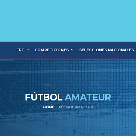
FPF
COMPETICIONES
SELECCIONES NACIONALES
FÚTBOL
AMATEUR
HOME
FÚTBOL AMATEUR