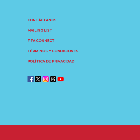
CONTÁCTANOS
MAILING LIST
FIFA CONNECT
TÉRMINOS Y CONDICIONES
POLÍTICA DE PRIVACIDAD