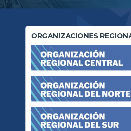
ORGANIZACIONES REGION