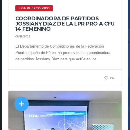
LIGA PUERTO RICO
COORDINADORA DE PARTIDOS
JOSSIANY DIAZ DE LA LPR PRO A CFU
14 FEMENINO
08/18/2025
El Departamento de Competiciones de la Federación
Puertorriqueña de Fútbol ha promovido a la coordinadora
de partidos Jossiany Díaz para que actúe en los...
542