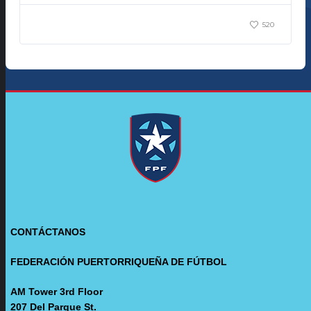
520
CONTÁCTANOS
FEDERACIÓN PUERTORRIQUEÑA DE FÚTBOL
AM Tower 3rd Floor
207 Del Parque St.