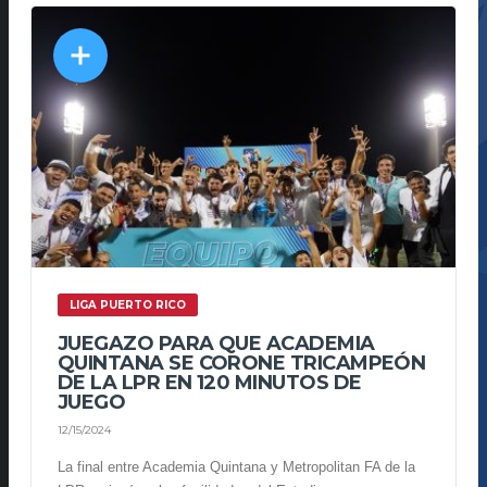
LIGA PUERTO RICO
JUEGAZO PARA QUE ACADEMIA
QUINTANA SE CORONE TRICAMPEÓN
DE LA LPR EN 120 MINUTOS DE
JUEGO
12/15/2024
La final entre Academia Quintana y Metropolitan FA de la