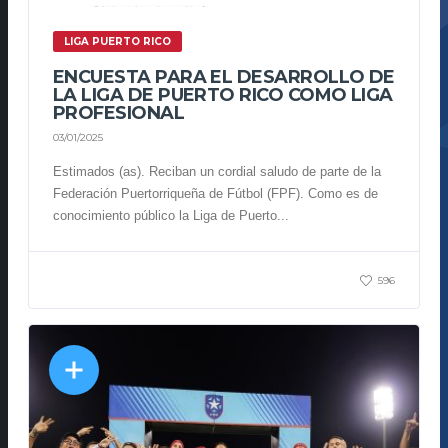
LIGA PUERTO RICO
ENCUESTA PARA EL DESARROLLO DE
LA LIGA DE PUERTO RICO COMO LIGA
PROFESIONAL
03/01/2025
Estimados (as). Reciban un cordial saludo de parte de la
Federación Puertorriqueña de Fútbol (FPF). Como es de
conocimiento público la Liga de Puerto...
596