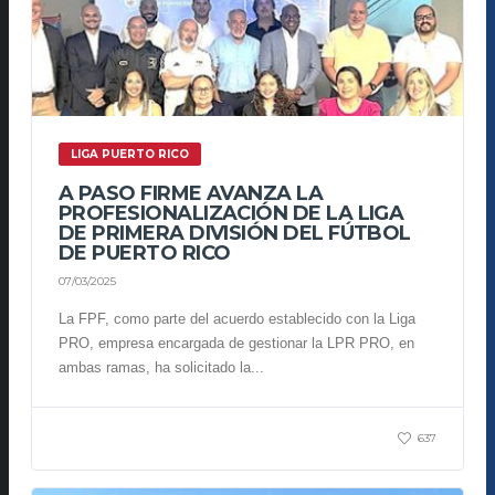
LIGA PUERTO RICO
A PASO FIRME AVANZA LA
PROFESIONALIZACIÓN DE LA LIGA
DE PRIMERA DIVISIÓN DEL FÚTBOL
DE PUERTO RICO
07/03/2025
La FPF, como parte del acuerdo establecido con la Liga
PRO, empresa encargada de gestionar la LPR PRO, en
ambas ramas, ha solicitado la...
637