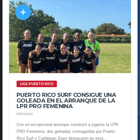
LIGA PUERTO RICO
PUERTO RICO SURF CONSIGUE UNA
GOLEADA EN EL ARRANQUE DE LA
LPR PRO FEMENINA
03/04/2025
Con un excepcional arranque comenzó a jugarse la LPR
PRO Femenina, dos goleadas conseguidas por Puerto
Rico Surf y Caribbean Stars destacaron en esta...