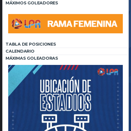
MÁXIMOS GOLEADORES
TABLA DE POSICIONES
CALENDARIO
MÁXIMAS GOLEADORAS