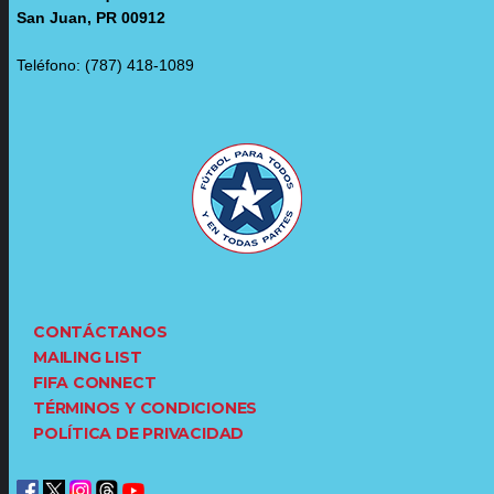
San Juan, PR 00912
Teléfono: (787) 418-1089
CONTÁCTANOS
MAILING LIST
FIFA CONNECT
TÉRMINOS Y CONDICIONES
POLÍTICA DE PRIVACIDAD