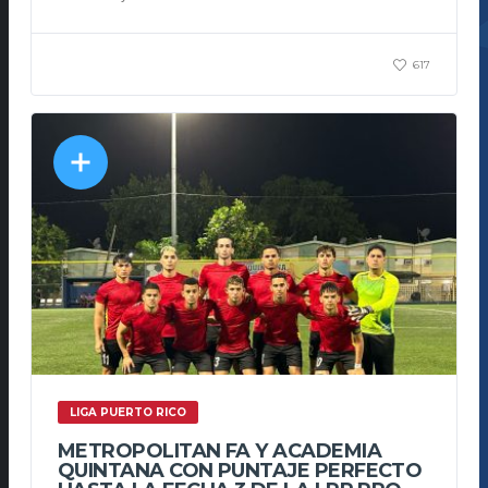
617
LIGA PUERTO RICO
METROPOLITAN FA Y ACADEMIA
QUINTANA CON PUNTAJE PERFECTO