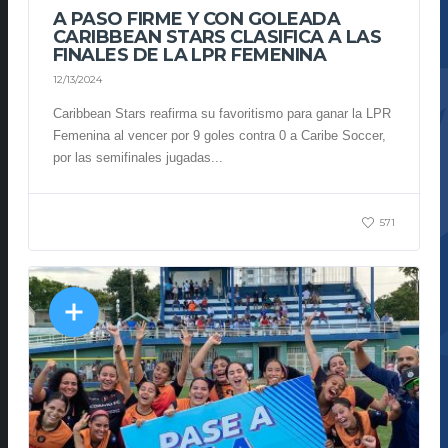
A PASO FIRME Y CON GOLEADA
CARIBBEAN STARS CLASIFICA A LAS
FINALES DE LA LPR FEMENINA
12/13/2024
Caribbean Stars reafirma su favoritismo para ganar la LPR
Femenina al vencer por 9 goles contra 0 a Caribe Soccer,
por las semifinales jugadas...
571