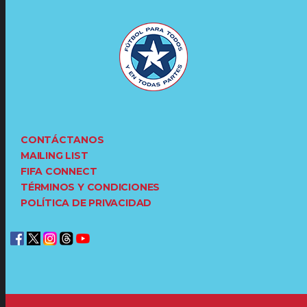
CONTÁCTANOS
MAILING LIST
FIFA CONNECT
TÉRMINOS Y CONDICIONES
POLÍTICA DE PRIVACIDAD