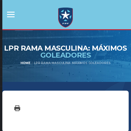
LPR RAMA MASCULINA: MÁXIMOS
GOLEADORES
HOME
LPR RAMA MASCULINA: MÁXIMOS GOLEADORES