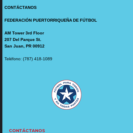
CONTÁCTANOS
FEDERACIÓN PUERTORRIQUEÑA DE FÚTBOL
AM Tower 3rd Floor
207 Del Parque St.
San Juan, PR 00912
Teléfono: (787) 418-1089
CONTÁCTANOS