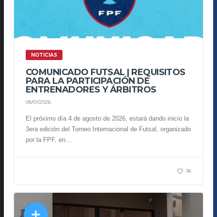
NOTICIAS
COMUNICADO FUTSAL | REQUISITOS
PARA LA PARTICIPACIÓN DE
ENTRENADORES Y ÁRBITROS
08/01/2026
El próximo día 4 de agosto de 2026, estará dando inicio la
3era edición del Torneo Internacional de Futsal, organizado
por la FPF, en...
36