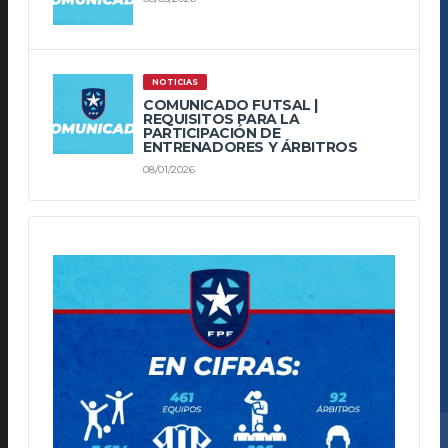
NOTICIAS
COMUNICADO FUTSAL |
REQUISITOS PARA LA
PARTICIPACIÓN DE
ENTRENADORES Y ÁRBITROS
08/01/2026