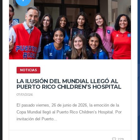
NOTICIAS
LA ILUSIÓN DEL MUNDIAL LLEGÓ AL
PUERTO RICO CHILDREN’S HOSPITAL
07/01/2026
El pasado viernes, 26 de junio de 2026, la emoción de la
Copa Mundial llegó al Puerto Rico Children’s Hospital. Por
invitación del Puerto...
229