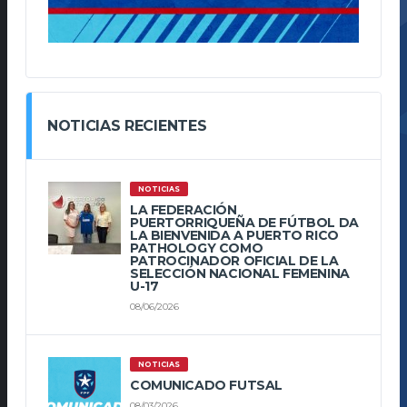
NOTICIAS RECIENTES
NOTICIAS
LA FEDERACIÓN
PUERTORRIQUEÑA DE FÚTBOL DA
LA BIENVENIDA A PUERTO RICO
PATHOLOGY COMO
PATROCINADOR OFICIAL DE LA
SELECCIÓN NACIONAL FEMENINA
U-17
08/06/2026
NOTICIAS
COMUNICADO FUTSAL
08/03/2026