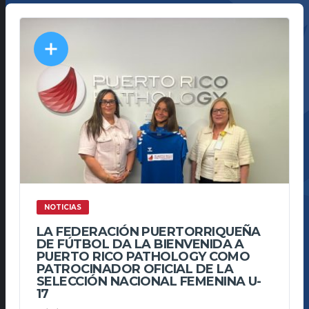
NOTICIAS
LA FEDERACIÓN PUERTORRIQUEÑA
DE FÚTBOL DA LA BIENVENIDA A
PUERTO RICO PATHOLOGY COMO
PATROCINADOR OFICIAL DE LA
SELECCIÓN NACIONAL FEMENINA U-
17