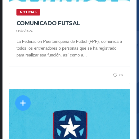
NOTICIAS
COMUNICADO FUTSAL
08/03/2026
La Federación Puertorriqueña de Fútbol (FPF), comunica a
todos los entrenadores o personas que se ha registrado
para realizar esa función, así como a...
29