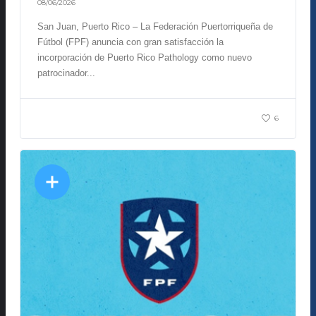
08/06/2026
San Juan, Puerto Rico – La Federación Puertorriqueña de
Fútbol (FPF) anuncia con gran satisfacción la
incorporación de Puerto Rico Pathology como nuevo
patrocinador...
6