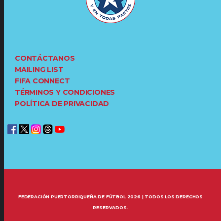
CONTÁCTANOS
MAILING LIST
FIFA CONNECT
TÉRMINOS Y CONDICIONES
POLÍTICA DE PRIVACIDAD
FEDERACIÓN PUERTORRIQUEÑA DE FÚTBOL 2026 | TODOS LOS DERECHOS
RESERVADOS.