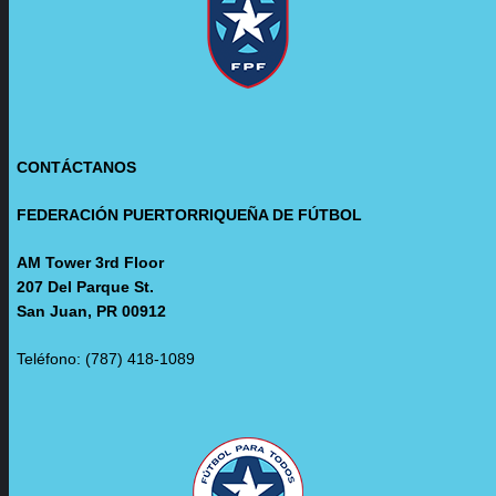
CONTÁCTANOS
FEDERACIÓN PUERTORRIQUEÑA DE FÚTBOL
AM Tower 3rd Floor
207 Del Parque St.
San Juan, PR 00912
Teléfono: (787) 418-1089