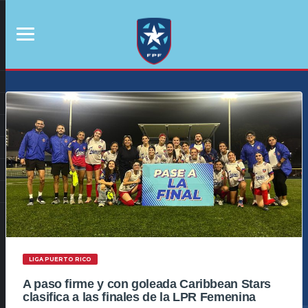
LIGA PUERTO RICO
A paso firme y con goleada Caribbean Stars
clasifica a las finales de la LPR Femenina