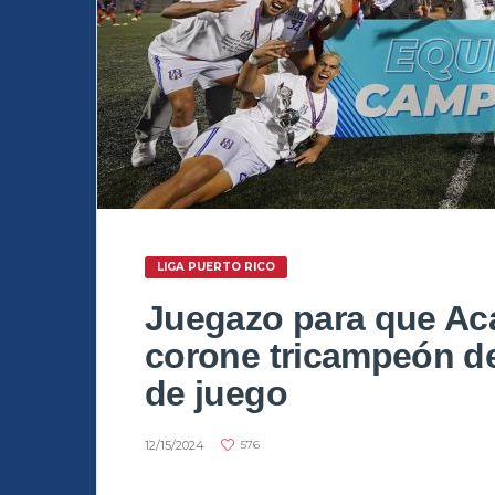
LIGA PUERTO RICO
Juegazo para que Ac
corone tricampeón de
de juego
12/15/2024
576