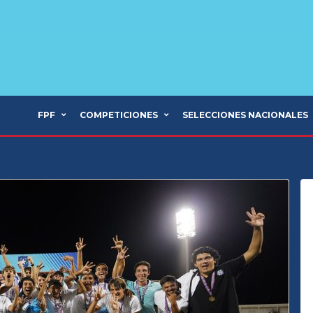
FPF
COMPETICIONES
SELECCIONES NACIONALES