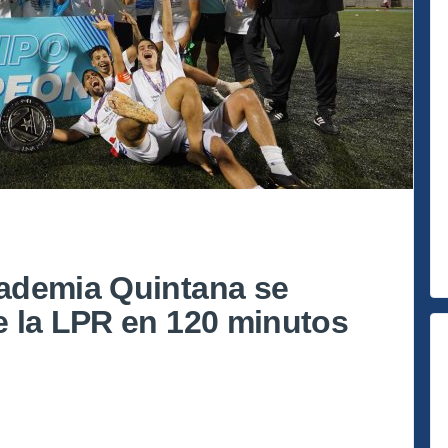
ademia Quintana se
 la LPR en 120 minutos