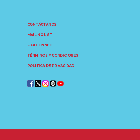
CONTÁCTANOS
MAILING LIST
FIFA CONNECT
TÉRMINOS Y CONDICIONES
POLÍTICA DE PRIVACIDAD