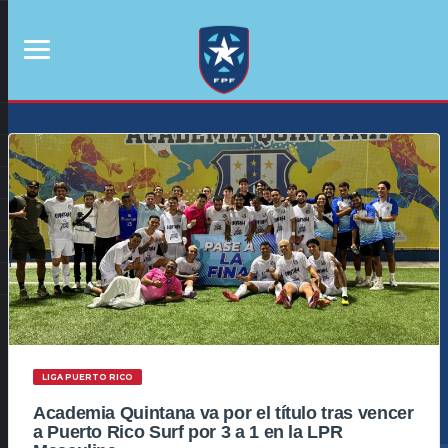
LIGA PUERTO RICO
Academia Quintana va por el título tras vencer
a Puerto Rico Surf por 3 a 1 en la LPR