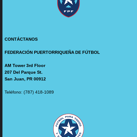
CONTÁCTANOS
FEDERACIÓN PUERTORRIQUEÑA DE FÚTBOL
AM Tower 3rd Floor
207 Del Parque St.
San Juan, PR 00912
Teléfono: (787) 418-1089