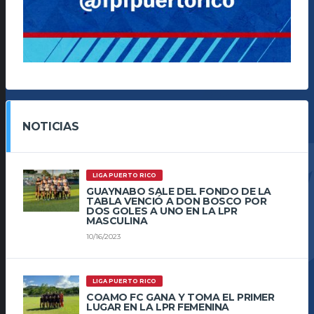
NOTICIAS
LIGA PUERTO RICO
GUAYNABO SALE DEL FONDO DE LA
TABLA VENCIÓ A DON BOSCO POR
DOS GOLES A UNO EN LA LPR
MASCULINA
10/16/2023
LIGA PUERTO RICO
COAMO FC GANA Y TOMA EL PRIMER
LUGAR EN LA LPR FEMENINA