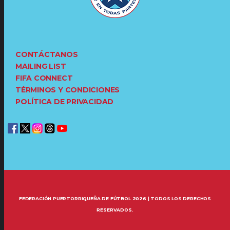
CONTÁCTANOS
MAILING LIST
FIFA CONNECT
TÉRMINOS Y CONDICIONES
POLÍTICA DE PRIVACIDAD
FEDERACIÓN PUERTORRIQUEÑA DE FÚTBOL 2026 | TODOS LOS DERECHOS
RESERVADOS.