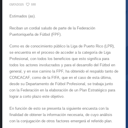
593
03/01/2025
Estimados (as).
Reciban un cordial saludo de parte de la Federación
Puertorriqueña de Fútbol (FPF).
Como es de conocimiento público la Liga de Puerto Rico (LPR),
se encuentra en el proceso de acceder a la categoría de Liga
Profesional, con todos los beneficios que esto significa para
todos los actores involucrados y para el desarrollo del Fútbol en
general, y en ese camino la FPF, ha obtenido el respaldo tanto de
CONCACAF, como de la FIFA, que en el caso de esta última,
desde su Departamento de Fútbol Profesional, se trabaja junto
con la Federación en la elaboración de un Plan Estratégico para
lograr a corto plazo este objetivo.
En función de esto se presenta la siguiente encuesta con la
finalidad de obtener la información necesaria, de cuyo análisis
con la conjugación de otros factores emergerá el referido plan.