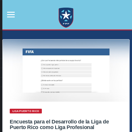
LIGA PUERTO RICO
Encuesta para el Desarrollo de la Liga de
Puerto Rico como Liga Profesional