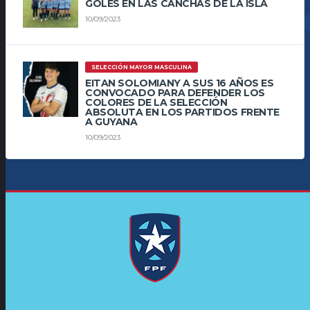
GOLES EN LAS CANCHAS DE LA ISLA
10/09/2023
SELECCIÓN MAYOR MASCULINA
EITAN SOLOMIANY A SUS 16 AÑOS ES
CONVOCADO PARA DEFENDER LOS
COLORES DE LA SELECCIÓN
ABSOLUTA EN LOS PARTIDOS FRENTE
A GUYANA
10/09/2023