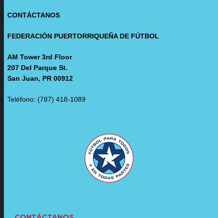
CONTÁCTANOS
FEDERACIÓN PUERTORRIQUEÑA DE FÚTBOL
AM Tower 3rd Floor
207 Del Parque St.
San Juan, PR 00912
Teléfono: (787) 418-1089
CONTÁCTANOS