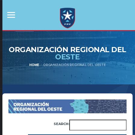
ORGANIZACIÓN REGIONAL DEL
OESTE
HOME
ORGANIZACIÓN REGIONAL DEL OESTE
SEARCH: