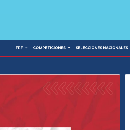
FPF
COMPETICIONES
SELECCIONES NACIONALES