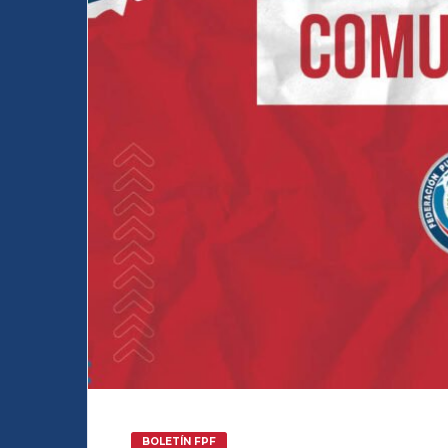
BOLETÍN FPF