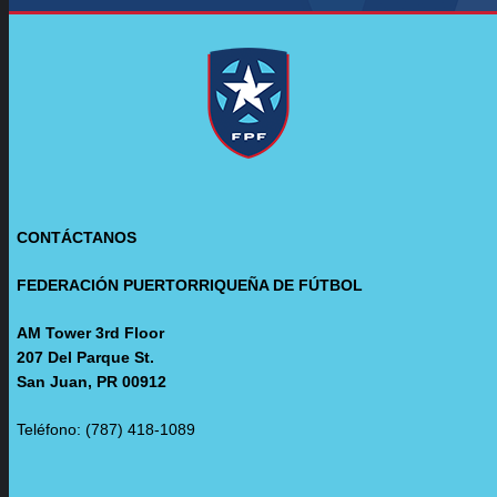
CONTÁCTANOS
FEDERACIÓN PUERTORRIQUEÑA DE FÚTBOL
AM Tower 3rd Floor
207 Del Parque St.
San Juan, PR 00912
Teléfono: (787) 418-1089