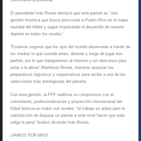
El presidente Iván Rivera destacó que este partido es “una
gestión histórica que busca posicionar a Puerto Rico en el mapa
mundial del fútbol y seguir impulsando el desarrollo de nuestro
deporte en todos los niveles”.
“Estamos seguros que los ojos del mundo observarán a través de
los medios lo que suceda antes, durante y luego de jugar ese
partido, por lo que trabajaremos al máximo y sin descanso para
estar a la altura” Manifestó Rivera, mientras avanzan los
preparativos logísticos y organizativos para recibir a una de las
selecciones más prestigiosas del planeta.
Con esta gestión, la FPF reafirma su compromiso con el
crecimiento, profesionalización y proyección internacional del
fútbol boricua en todos sus niveles, “el trabajo es arduo pero la
satisfacción de disputar un partido a este nivel hacen que todo
valga la pena” finalizó diciendo Iván Rivera.
¡VAMOS POR MAS!