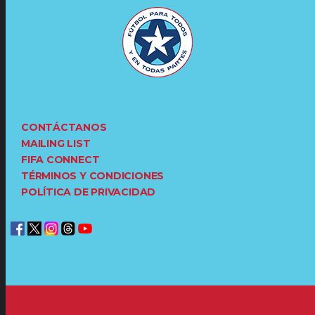
CONTÁCTANOS
MAILING LIST
FIFA CONNECT
TÉRMINOS Y CONDICIONES
POLÍTICA DE PRIVACIDAD