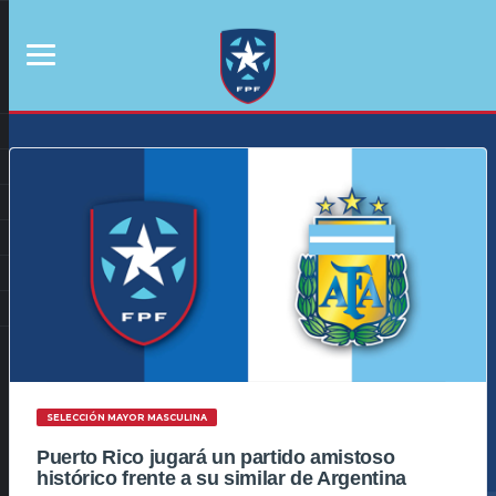
SELECCIÓN MAYOR MASCULINA
Puerto Rico jugará un partido amistoso
histórico frente a su similar de Argentina