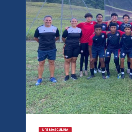
U-15 MASCULINA