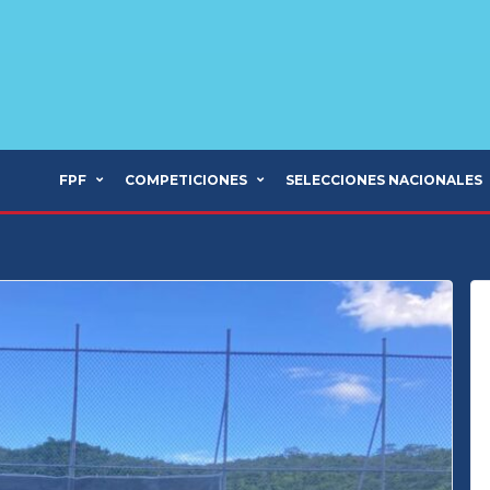
FPF
COMPETICIONES
SELECCIONES NACIONALES