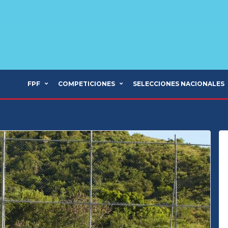
FPF
COMPETICIONES
SELECCIONES NACIONALES