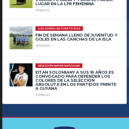
LUGAR EN LA LPR FEMENINA
10/16/2023
LIGA JUVENIL DE PUERTO RICO
FIN DE SEMANA LLENO DE JUVENTUD Y
GOLES EN LAS CANCHAS DE LA ISLA
10/09/2023
SELECCIÓN MAYOR MASCULINA
EITAN SOLOMIANY A SUS 16 AÑOS ES
CONVOCADO PARA DEFENDER LOS
COLORES DE LA SELECCIÓN
ABSOLUTA EN LOS PARTIDOS FRENTE
A GUYANA
10/09/2023