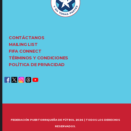
CONTÁCTANOS
MAILING LIST
FIFA CONNECT
TÉRMINOS Y CONDICIONES
POLÍTICA DE PRIVACIDAD
FEDERACIÓN PUERTORRIQUEÑA DE FÚTBOL 2026 | TODOS LOS DERECHOS
RESERVADOS.