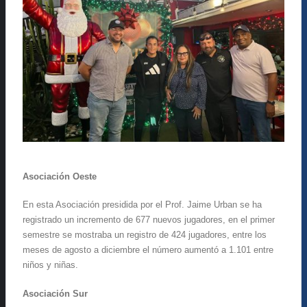
Asociación Oeste
En esta Asociación presidida por el Prof. Jaime Urban se ha
registrado un incremento de 677 nuevos jugadores, en el primer
semestre se mostraba un registro de 424 jugadores, entre los
meses de agosto a diciembre el número aumentó a 1.101 entre
niños y niñas.
Asociación Sur