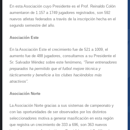
En esta Asociación cuyo Presidente es el Prof. Reinaldo Colón
aumentaron de 1.157 a 1749 jugadores registrados, son 592
nuevos atletas federados a través de la inscripción hecha en el
segundo semestre del año.
Asociación Este
En la Asociación Este el crecimiento fue de 521 a 1009, el
aumento fue de 488 jugadores, consultamos a su Presidente el
Sr. Salvador Méndez sobre este fenómeno
, “Tener entrenadores
preparados ha permitido que el futbol mejore técnica y
tácticamente y beneficie a los clubes haciéndolos más
atractivos”.
Asociación Norte
La Asociación Norte gracias a sus sistemas de campeonato y
con las oportunidades de ser observados por los distintos
seleccionadores motiva a generar masificación en esta región
que registra un crecimiento de 333 a 696, son 363 nuevos