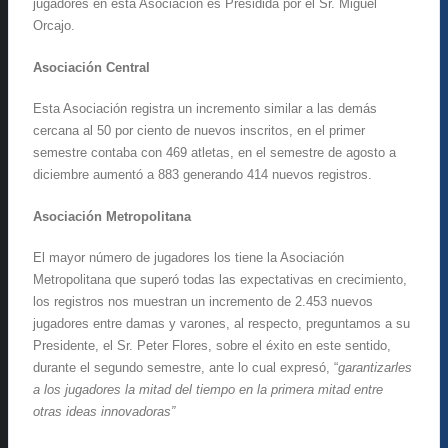
jugadores en esta Asociación es Presidida por el Sr. Miguel
Orcajo.
Asociación Central
Esta Asociación registra un incremento similar a las demás
cercana al 50 por ciento de nuevos inscritos, en el primer
semestre contaba con 469 atletas, en el semestre de agosto a
diciembre aumentó a 883 generando 414 nuevos registros.
Asociación Metropolitana
El mayor número de jugadores los tiene la Asociación
Metropolitana que superó todas las expectativas en crecimiento,
los registros nos muestran un incremento de 2.453 nuevos
jugadores entre damas y varones, al respecto, preguntamos a su
Presidente, el Sr. Peter Flores, sobre el éxito en este sentido,
durante el segundo semestre, ante lo cual expresó, “
garantizarles
a los jugadores la mitad del tiempo en la primera mitad entre
otras ideas innovadoras”