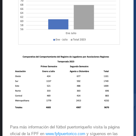
Para más información del fútbol puertorriqueño visita la página
oficial de la FPF en
www.fpfpuertorico.com
y síguenos en las