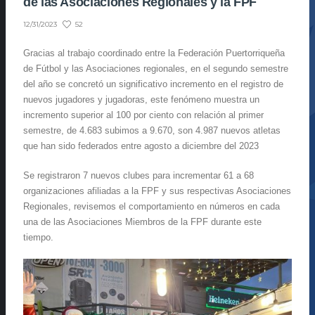
de las Asociaciones Regionales y la FPF
52
12/31/2023
Gracias al trabajo coordinado entre la Federación Puertorriqueña
de Fútbol y las Asociaciones regionales, en el segundo semestre
del año se concretó un significativo incremento en el registro de
nuevos jugadores y jugadoras, este fenómeno muestra un
incremento superior al 100 por ciento con relación al primer
semestre, de 4.683 subimos a 9.670, son 4.987 nuevos atletas
que han sido federados entre agosto a diciembre del 2023
Se registraron 7 nuevos clubes para incrementar 61 a 68
organizaciones afiliadas a la FPF y sus respectivas Asociaciones
Regionales, revisemos el comportamiento en números en cada
una de las Asociaciones Miembros de la FPF durante este
tiempo.