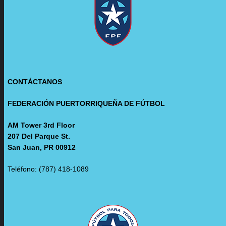
CONTÁCTANOS
FEDERACIÓN PUERTORRIQUEÑA DE FÚTBOL
AM Tower 3rd Floor
207 Del Parque St.
San Juan, PR 00912
Teléfono: (787) 418-1089