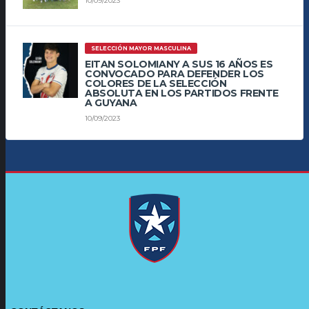
10/09/2023
SELECCIÓN MAYOR MASCULINA
EITAN SOLOMIANY A SUS 16 AÑOS ES
CONVOCADO PARA DEFENDER LOS
COLORES DE LA SELECCIÓN
ABSOLUTA EN LOS PARTIDOS FRENTE
A GUYANA
10/09/2023