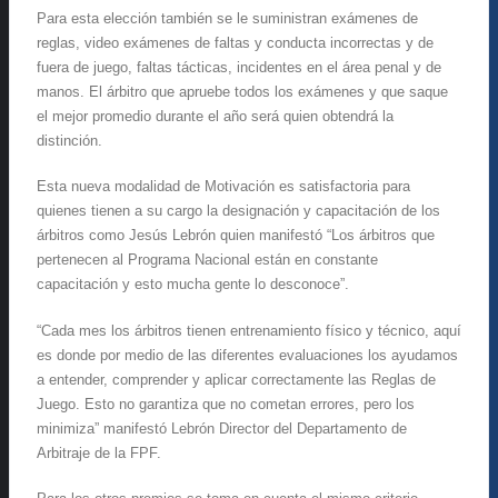
Para esta elección también se le suministran exámenes de
reglas, video exámenes de faltas y conducta incorrectas y de
fuera de juego, faltas tácticas, incidentes en el área penal y de
manos. El árbitro que apruebe todos los exámenes y que saque
el mejor promedio durante el año será quien obtendrá la
distinción.
Esta nueva modalidad de Motivación es satisfactoria para
quienes tienen a su cargo la designación y capacitación de los
árbitros como Jesús Lebrón quien manifestó “Los árbitros que
pertenecen al Programa Nacional están en constante
capacitación y esto mucha gente lo desconoce”.
“Cada mes los árbitros tienen entrenamiento físico y técnico, aquí
es donde por medio de las diferentes evaluaciones los ayudamos
a entender, comprender y aplicar correctamente las Reglas de
Juego. Esto no garantiza que no cometan errores, pero los
minimiza” manifestó Lebrón Director del Departamento de
Arbitraje de la FPF.