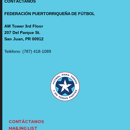
CONTÁCTANOS
FEDERACIÓN PUERTORRIQUEÑA DE FÚTBOL
AM Tower 3rd Floor
207 Del Parque St.
San Juan, PR 00912
Teléfono: (787) 418-1089
CONTÁCTANOS
MAILING LIST