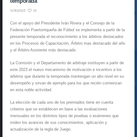
temporada
53
12/30/2023
Con el apoyo del Presidente Iván Rivera y el Consejo de la
Federación Puertorriqueña de Fútbol se implementa a partir de la
presente temporada el reconocimiento a los árbitros destacados
en los Procesos de Capacitación, Árbitro mas destacado del año
y el Árbitro Asistente más destacado.
La Comisión y el Departamento de arbitraje instituyen a partir de
este 2023 el nuevo mecanismo de motivación e incentivo a los
árbitros que durante la temporada mantengan un alto nivel en su
desempeño y sirvan de ejemplo para los que recién comienzan
en esta noble actividad.
La elección de cada uno de los premiados tiene en cuenta
criterios que se establecen en base a las evaluaciones
mensuales en los distintos tipos de pruebas o exámenes que
miden los avances de sus conocimientos, aplicación y
actualización de la regla de Juego.