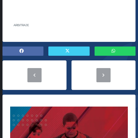
ARBITRAJE