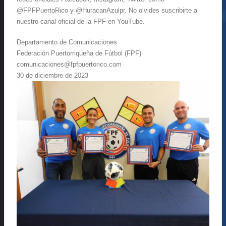
@FPFPuertoRico y @HuracanAzulpr. No olvides suscribirte a
nuestro canal oficial de la FPF en YouTube.
Departamento de Comunicaciones
Federación Puertorriqueña de Fútbol (FPF)
comunicaciones@fpfpuertorico.com
30 de diciembre de 2023