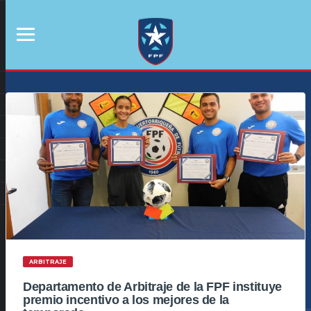
ARBITRAJE
Departamento de Arbitraje de la FPF instituye
premio incentivo a los mejores de la