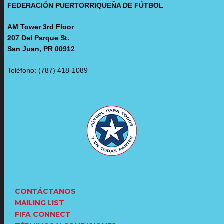
FEDERACIÓN PUERTORRIQUEÑA DE FÚTBOL
AM Tower 3rd Floor
207 Del Parque St.
San Juan, PR 00912
Teléfono: (787) 418-1089
CONTÁCTANOS
MAILING LIST
FIFA CONNECT