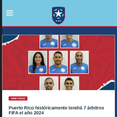
ARBITRAJE
Puerto Rico históricamente tendrá 7 árbitros
FIFA el año 2024