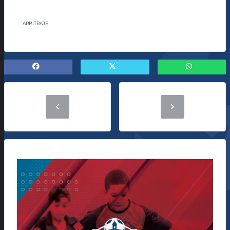
ARBITRAJE