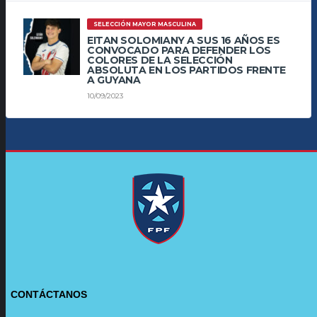
SELECCIÓN MAYOR MASCULINA
EITAN SOLOMIANY A SUS 16 AÑOS ES
CONVOCADO PARA DEFENDER LOS
COLORES DE LA SELECCIÓN
ABSOLUTA EN LOS PARTIDOS FRENTE
A GUYANA
10/09/2023
CONTÁCTANOS