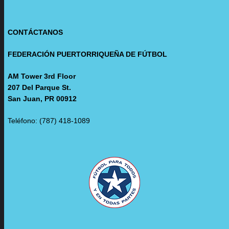
CONTÁCTANOS
FEDERACIÓN PUERTORRIQUEÑA DE FÚTBOL
AM Tower 3rd Floor
207 Del Parque St.
San Juan, PR 00912
Teléfono: (787) 418-1089