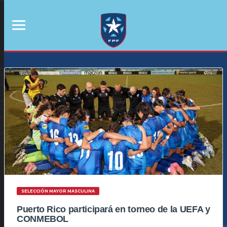
SELECCIÓN MAYOR MASCULINA
Puerto Rico participará en torneo de la UEFA y
CONMEBOL