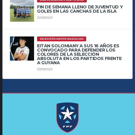
FIN DE SEMANA LLENO DE JUVENTUD Y
GOLES EN LAS CANCHAS DE LA ISLA
10/09/2023
SELECCIÓN MAYOR MASCULINA
EITAN SOLOMIANY A SUS 16 AÑOS ES
CONVOCADO PARA DEFENDER LOS
COLORES DE LA SELECCIÓN
ABSOLUTA EN LOS PARTIDOS FRENTE
A GUYANA
10/09/2023