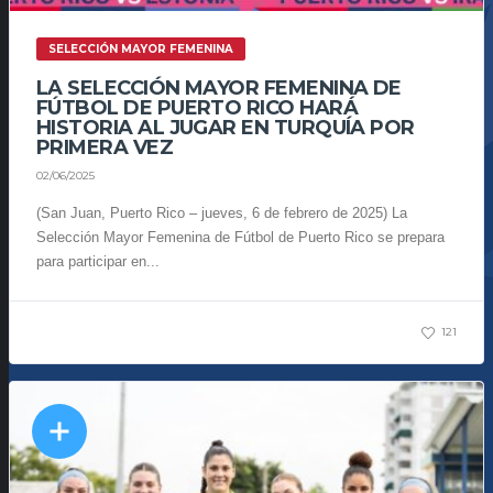
SELECCIÓN MAYOR FEMENINA
LA SELECCIÓN MAYOR FEMENINA DE
FÚTBOL DE PUERTO RICO HARÁ
HISTORIA AL JUGAR EN TURQUÍA POR
PRIMERA VEZ
02/06/2025
(San Juan, Puerto Rico – jueves, 6 de febrero de 2025) La
Selección Mayor Femenina de Fútbol de Puerto Rico se prepara
para participar en...
121