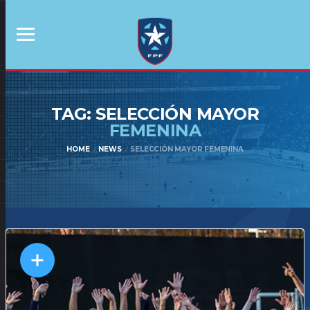
TAG: SELECCIÓN MAYOR
FEMENINA
HOME
NEWS
SELECCIÓN MAYOR FEMENINA