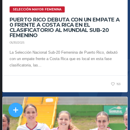
SELECCIÓN MAYOR FEMENINA
PUERTO RICO DEBUTA CON UN EMPATE A
0 FRENTE A COSTA RICA EN EL
CLASIFICATORIO AL MUNDIAL SUB-20
FEMENINO
05/30/2025
La Selección Nacional Sub-20 Femenina de Puerto Rico, debutó
con un empate frente a Costa Rica que es local en esta fase
clasificatoria, las...
153