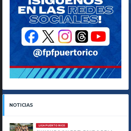
NOTICIAS
LIGA PUERTO RICO