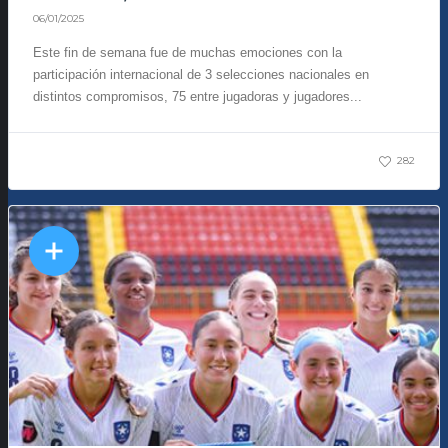
06/01/2025
Este fin de semana fue de muchas emociones con la
participación internacional de 3 selecciones nacionales en
distintos compromisos, 75 entre jugadoras y jugadores...
282