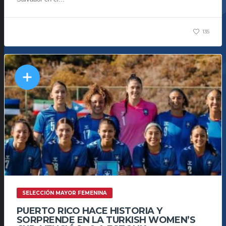
135
SELECCIÓN MAYOR FEMENINA
PUERTO RICO HACE HISTORIA Y
SORPRENDE EN LA TURKISH WOMEN’S