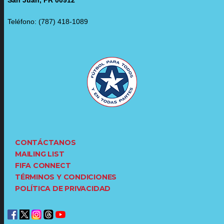
San Juan, PR 00912
Teléfono: (787) 418-1089
CONTÁCTANOS
MAILING LIST
FIFA CONNECT
TÉRMINOS Y CONDICIONES
POLÍTICA DE PRIVACIDAD