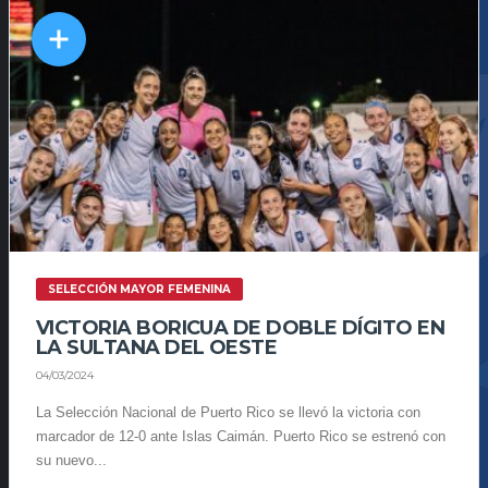
SELECCIÓN MAYOR FEMENINA
VICTORIA BORICUA DE DOBLE DÍGITO EN
LA SULTANA DEL OESTE
04/03/2024
La Selección Nacional de Puerto Rico se llevó la victoria con
marcador de 12-0 ante Islas Caimán. Puerto Rico se estrenó con
su nuevo...