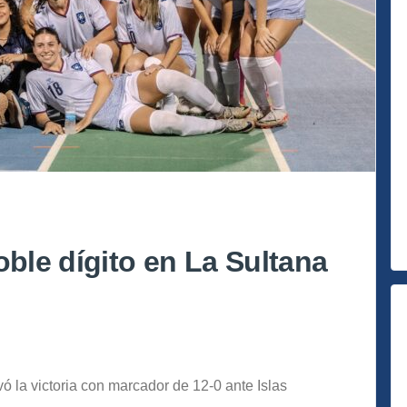
oble dígito en La Sultana
ó la victoria con marcador de 12-0 ante Islas