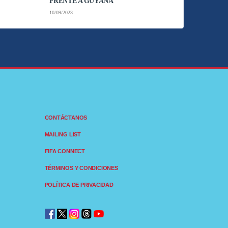
FRENTE A GUYANA
10/09/2023
CONTÁCTANOS
MAILING LIST
FIFA CONNECT
TÉRMINOS Y CONDICIONES
POLÍTICA DE PRIVACIDAD