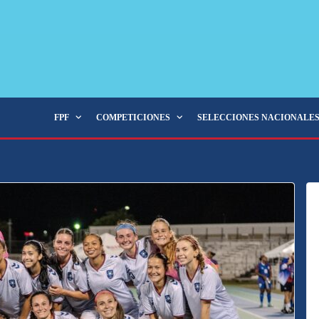
FPF
COMPETICIONES
SELECCIONES NACIONALE