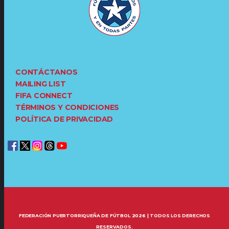
CONTÁCTANOS
MAILING LIST
FIFA CONNECT
TÉRMINOS Y CONDICIONES
POLÍTICA DE PRIVACIDAD
FEDERACIÓN PUERTORRIQUEÑA DE FÚTBOL 2026 | TODOS LOS DERECHOS
RESERVADOS.