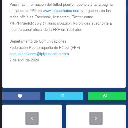
Para más información del fútbol puertorriqueño visita la página
oficial de la FPF en
www.fpfpuertorico.com
y síguenos en las
redes oficiales Facebook, Instagram, Twitter como
@FPFPuertoRico y @HuracanAzulpr. No olvides suscribirte a
nuestro canal oficial de la FPF en YouTube.
Departamento de Comunicaciones
Federación Puertorriqueña de Fútbol (FPF)
comunicaciones@fpfpuertorico.com
2 de abril de 2024