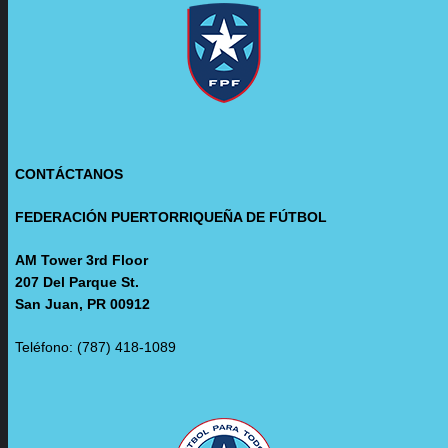
CONTÁCTANOS
FEDERACIÓN PUERTORRIQUEÑA DE FÚTBOL
AM Tower 3rd Floor
207 Del Parque St.
San Juan, PR 00912
Teléfono: (787) 418-1089