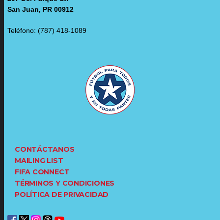
San Juan, PR 00912
Teléfono: (787) 418-1089
CONTÁCTANOS
MAILING LIST
FIFA CONNECT
TÉRMINOS Y CONDICIONES
POLÍTICA DE PRIVACIDAD