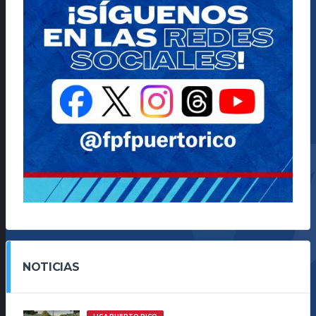
NOTICIAS
LIGA PUERTO RICO