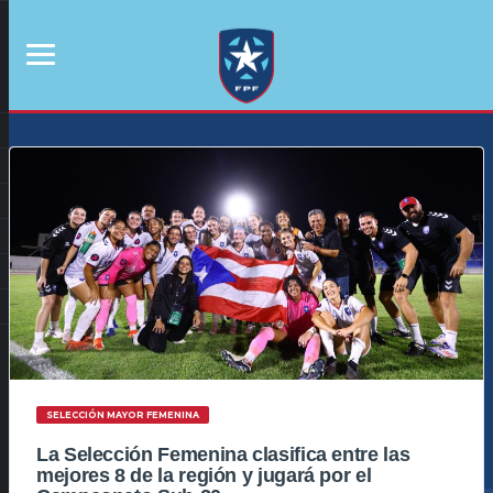
SELECCIÓN MAYOR FEMENINA
La Selección Femenina clasifica entre las
mejores 8 de la región y jugará por el