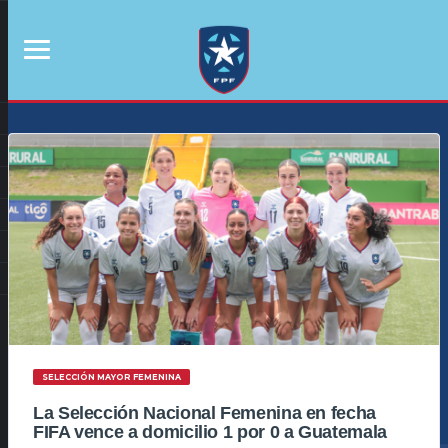
SELECCIÓN MAYOR FEMENINA
La Selección Nacional Femenina en fecha
FIFA vence a domicilio 1 por 0 a Guatemala