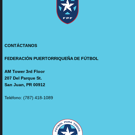
CONTÁCTANOS
FEDERACIÓN PUERTORRIQUEÑA DE FÚTBOL
AM Tower 3rd Floor
207 Del Parque St.
San Juan, PR 00912
Teléfono: (787) 418-1089