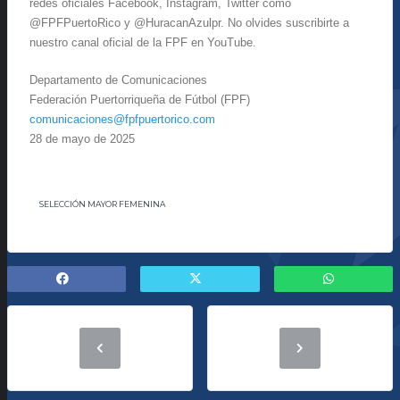
redes oficiales Facebook, Instagram, Twitter como
@FPFPuertoRico y @HuracanAzulpr. No olvides suscribirte a
nuestro canal oficial de la FPF en YouTube.
Departamento de Comunicaciones
Federación Puertorriqueña de Fútbol (FPF)
comunicaciones@fpfpuertorico.
com
28 de mayo de 2025
SELECCIÓN MAYOR FEMENINA