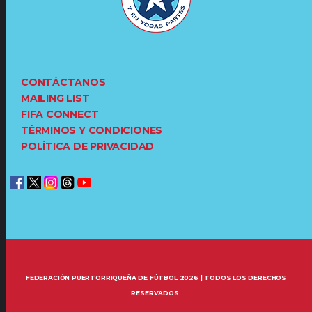
CONTÁCTANOS
MAILING LIST
FIFA CONNECT
TÉRMINOS Y CONDICIONES
POLÍTICA DE PRIVACIDAD
FEDERACIÓN PUERTORRIQUEÑA DE FÚTBOL 2026 | TODOS LOS DERECHOS
RESERVADOS.