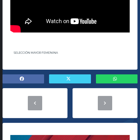
SELECCIÓN MAYOR FEMENINA