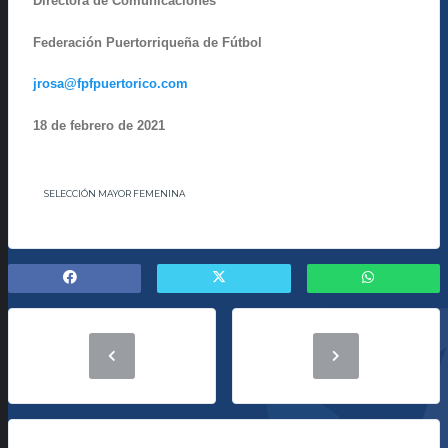
Directora de Comunicaciones
Federación Puertorriqueña de Fútbol
jrosa@fpfpuertorico.com
18 de febrero de 2021
SELECCIÓN MAYOR FEMENINA