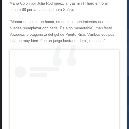
María Colón por Julia Rodríguez. Y, Jasmin Hilliard entró al
minuto 88 por la capitana Laura Suárez.
“Marcar un gol es un honor, es de esos sentimientos que no
puedes reemplazar con nada. Es algo memorable”, manifestó
Vázquez, protagonista del gol de Puerto Rico. “Ambos equipos
jugaron muy bien. Fue un juego bastante duro”, reconoció.