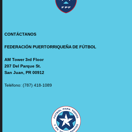
CONTÁCTANOS
FEDERACIÓN PUERTORRIQUEÑA DE FÚTBOL
AM Tower 3rd Floor
207 Del Parque St.
San Juan, PR 00912
Teléfono: (787) 418-1089