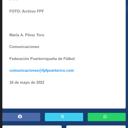
FOTO: Archivo FPF
María A. Pérez Toro
Comunicaciones
Federación Puertorriqueña de Fútbol
comunicaciones@fpfpuertorico.com
16 de mayo de 2022