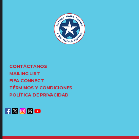
CONTÁCTANOS
MAILING LIST
FIFA CONNECT
TÉRMINOS Y CONDICIONES
POLÍTICA DE PRIVACIDAD