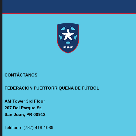
CONTÁCTANOS
FEDERACIÓN PUERTORRIQUEÑA DE FÚTBOL
AM Tower 3rd Floor
207 Del Parque St.
San Juan, PR 00912
Teléfono: (787) 418-1089