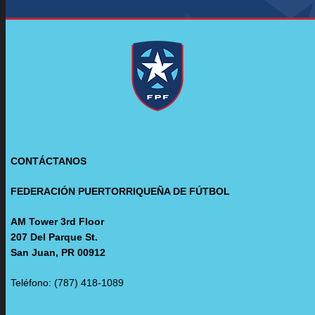
CONTÁCTANOS
FEDERACIÓN PUERTORRIQUEÑA DE FÚTBOL
AM Tower 3rd Floor
207 Del Parque St.
San Juan, PR 00912
Teléfono: (787) 418-1089