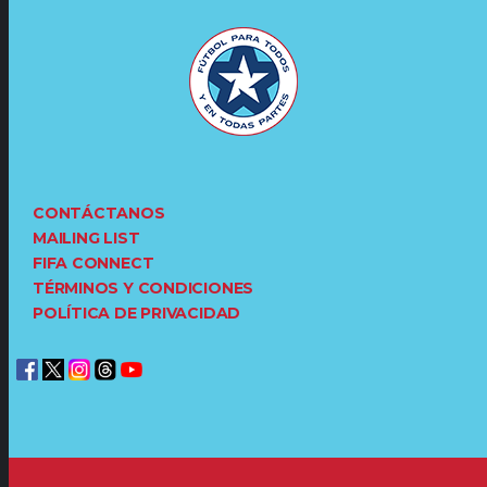
CONTÁCTANOS
MAILING LIST
FIFA CONNECT
TÉRMINOS Y CONDICIONES
POLÍTICA DE PRIVACIDAD