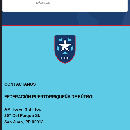
10/09/2023
CONTÁCTANOS
FEDERACIÓN PUERTORRIQUEÑA DE FÚTBOL
AM Tower 3rd Floor
207 Del Parque St.
San Juan, PR 00912