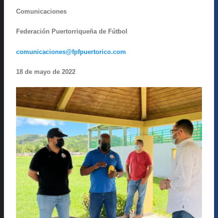
Comunicaciones
Federación Puertorriqueña de Fútbol
comunicaciones@fpfpuertorico.com
18 de mayo de 2022