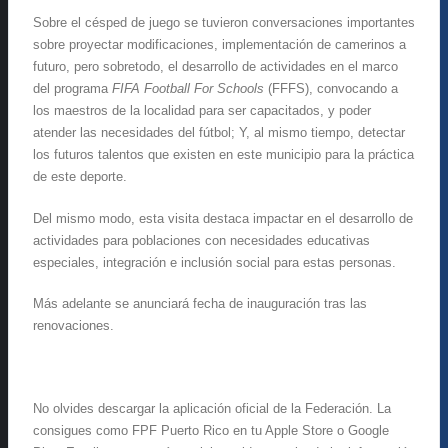
Sobre el césped de juego se tuvieron conversaciones importantes
sobre proyectar modificaciones, implementación de camerinos a
futuro, pero sobretodo, el desarrollo de actividades en el marco
del programa
FIFA Football For Schools
(FFFS), convocando a
los maestros de la localidad para ser capacitados, y poder
atender las necesidades del fútbol; Y, al mismo tiempo, detectar
los futuros talentos que existen en este municipio para la práctica
de este deporte.
Del mismo modo, esta visita destaca impactar en el desarrollo de
actividades para poblaciones con necesidades educativas
especiales, integración e inclusión social para estas personas.
Más adelante se anunciará fecha de inauguración tras las
renovaciones.
No olvides descargar la aplicación oficial de la Federación. La
consigues como FPF Puerto Rico en tu Apple Store o Google