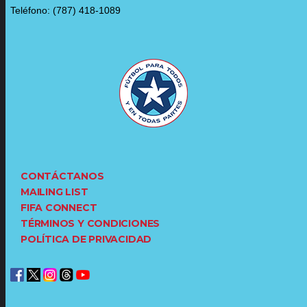
Teléfono: (787) 418-1089
CONTÁCTANOS
MAILING LIST
FIFA CONNECT
TÉRMINOS Y CONDICIONES
POLÍTICA DE PRIVACIDAD