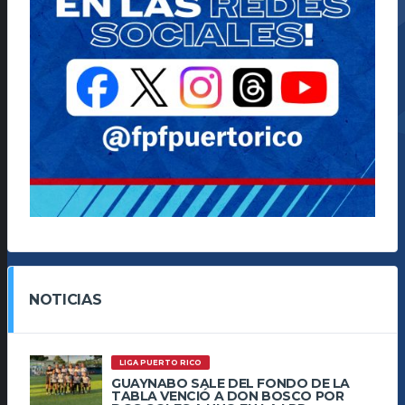
NOTICIAS
LIGA PUERTO RICO
GUAYNABO SALE DEL FONDO DE LA
TABLA VENCIÓ A DON BOSCO POR