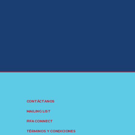
CONTÁCTANOS
MAILING LIST
FIFA CONNECT
TÉRMINOS Y CONDICIONES