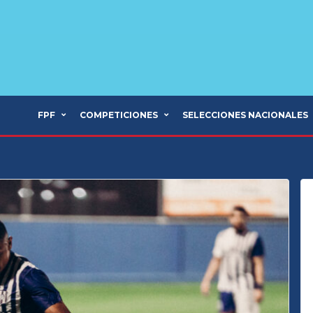
FPF
COMPETICIONES
SELECCIONES NACIONALES