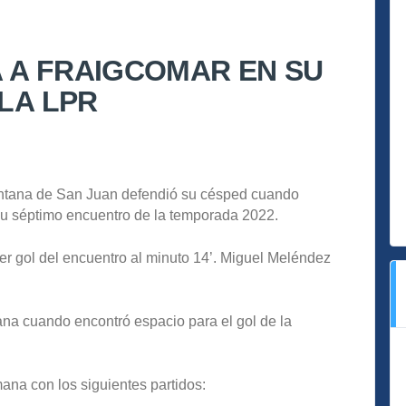
 A FRAIGCOMAR EN SU
 LA LPR
tana de San Juan defendió su césped cuando
su séptimo encuentro de la temporada 2022.
er gol del encuentro al minuto 14’. Miguel Meléndez
ana cuando encontró espacio para el gol de la
ana con los siguientes partidos: