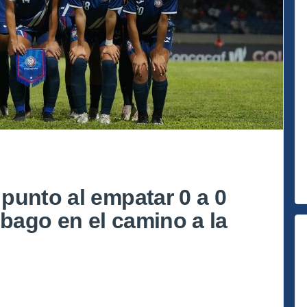
punto al empatar 0 a 0
obago en el camino a la