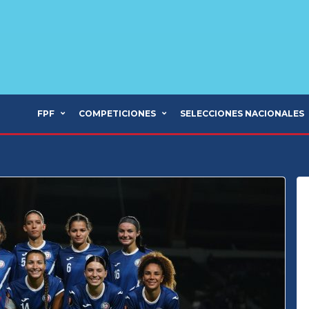
FPF
COMPETICIONES
SELECCIONES NACIONALES