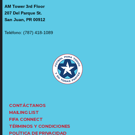
AM Tower 3rd Floor
207 Del Parque St.
San Juan, PR 00912
Teléfono: (787) 418-1089
CONTÁCTANOS
MAILING LIST
FIFA CONNECT
TÉRMINOS Y CONDICIONES
POLÍTICA DE PRIVACIDAD