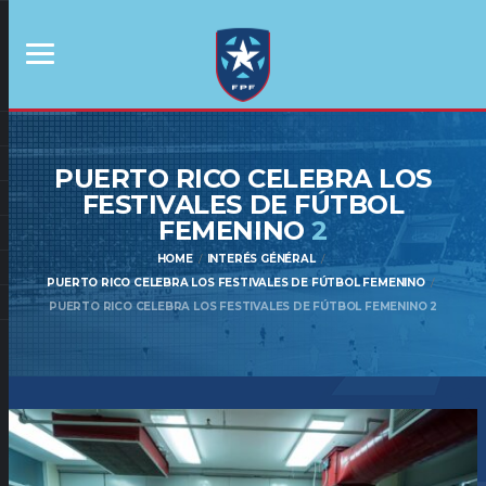
PUERTO RICO CELEBRA LOS
FESTIVALES DE FÚTBOL
FEMENINO
2
HOME
INTERÉS GÉNÉRAL
PUERTO RICO CELEBRA LOS FESTIVALES DE FÚTBOL FEMENINO
PUERTO RICO CELEBRA LOS FESTIVALES DE FÚTBOL FEMENINO 2