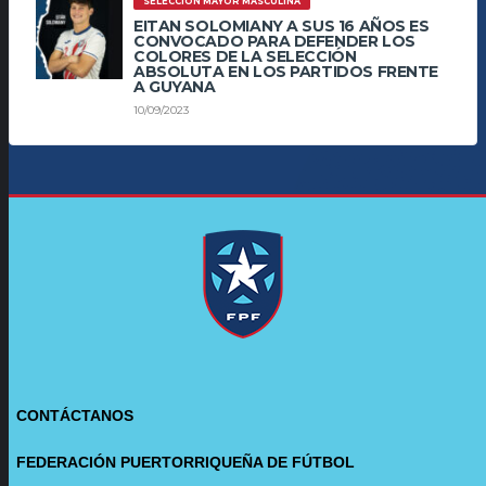
SELECCIÓN MAYOR MASCULINA
EITAN SOLOMIANY A SUS 16 AÑOS ES
CONVOCADO PARA DEFENDER LOS
COLORES DE LA SELECCIÓN
ABSOLUTA EN LOS PARTIDOS FRENTE
A GUYANA
10/09/2023
CONTÁCTANOS
FEDERACIÓN PUERTORRIQUEÑA DE FÚTBOL