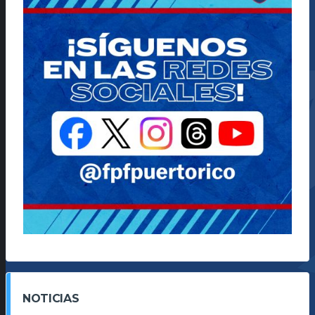
NOTICIAS