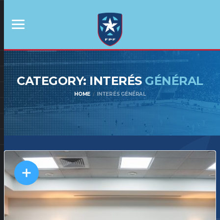
CATEGORY: INTERÉS
GÉNÉRAL
HOME
INTERÉS GÉNÉRAL