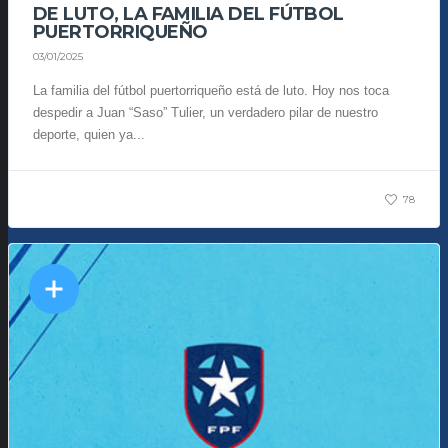
DE LUTO, LA FAMILIA DEL FÚTBOL
PUERTORRIQUEÑO
03/01/2025
La familia del fútbol puertorriqueño está de luto. Hoy nos toca
despedir a Juan “Saso” Tulier, un verdadero pilar de nuestro
deporte, quien ya...
78