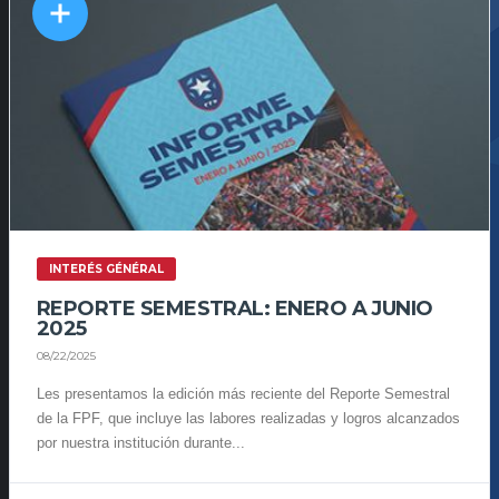
INTERÉS GÉNÉRAL
REPORTE SEMESTRAL: ENERO A JUNIO
2025
08/22/2025
Les presentamos la edición más reciente del Reporte Semestral
de la FPF, que incluye las labores realizadas y logros alcanzados
por nuestra institución durante...