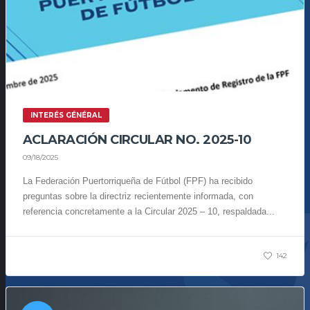
INTERÉS GÉNÉRAL
ACLARACIÓN CIRCULAR NO. 2025-10
09/18/2025
La Federación Puertorriqueña de Fútbol (FPF) ha recibido
preguntas sobre la directriz recientemente informada, con
referencia concretamente a la Circular 2025 – 10, respaldada...
142