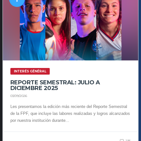
INTERÉS GÉNÉRAL
REPORTE SEMESTRAL: JULIO A
DICIEMBRE 2025
03/09/2026
Les presentamos la edición más reciente del Reporte Semestral
de la FPF, que incluye las labores realizadas y logros alcanzados
por nuestra institución durante...
235