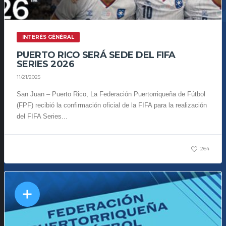
INTERÉS GÉNÉRAL
PUERTO RICO SERÁ SEDE DEL FIFA
SERIES 2026
11/21/2025
San Juan – Puerto Rico, La Federación Puertorriqueña de Fútbol
(FPF) recibió la confirmación oficial de la FIFA para la realización
del FIFA Series...
264