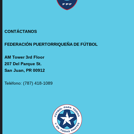
CONTÁCTANOS
FEDERACIÓN PUERTORRIQUEÑA DE FÚTBOL
AM Tower 3rd Floor
207 Del Parque St.
San Juan, PR 00912
Teléfono: (787) 418-1089