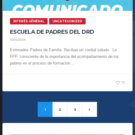
INTERÉS GÉNÉRAL
UNCATEGORIZED
ESCUELA DE PADRES DEL DRD
10/02/2024
Estimados Padres de Familia Reciban un cordial saludo. La
FPF, consciente de la importancia del acompañamiento de los
padres en el proceso de formación...
72
1
2
3