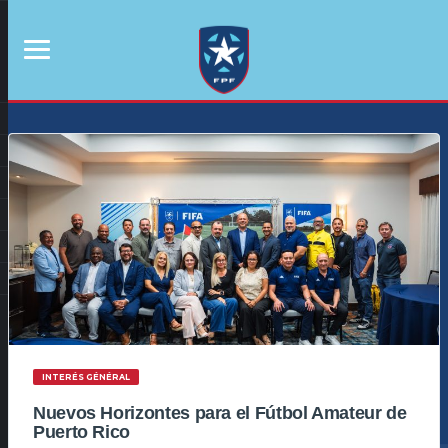
INTERÉS GÉNÉRAL
Nuevos Horizontes para el Fútbol Amateur de
Puerto Rico