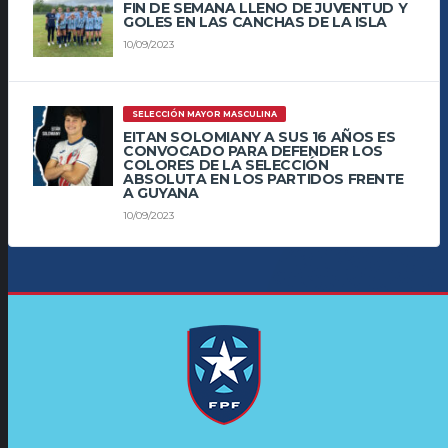
FIN DE SEMANA LLENO DE JUVENTUD Y
GOLES EN LAS CANCHAS DE LA ISLA
10/09/2023
SELECCIÓN MAYOR MASCULINA
EITAN SOLOMIANY A SUS 16 AÑOS ES
CONVOCADO PARA DEFENDER LOS
COLORES DE LA SELECCIÓN
ABSOLUTA EN LOS PARTIDOS FRENTE
A GUYANA
10/09/2023