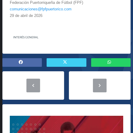
Federación Puertorriqueña de Fútbol (FPF)
comunicaciones@fpfpuertorico.
com
29 de abril de 2026
INTERÉS GENERAL