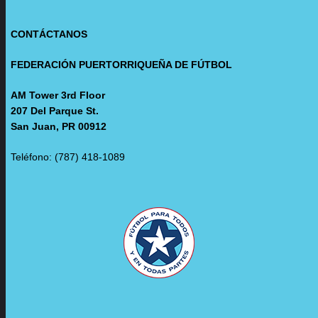
CONTÁCTANOS
FEDERACIÓN PUERTORRIQUEÑA DE FÚTBOL
AM Tower 3rd Floor
207 Del Parque St.
San Juan, PR 00912
Teléfono: (787) 418-1089