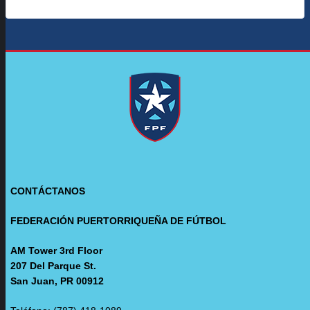
CONTÁCTANOS
FEDERACIÓN PUERTORRIQUEÑA DE FÚTBOL
AM Tower 3rd Floor
207 Del Parque St.
San Juan, PR 00912