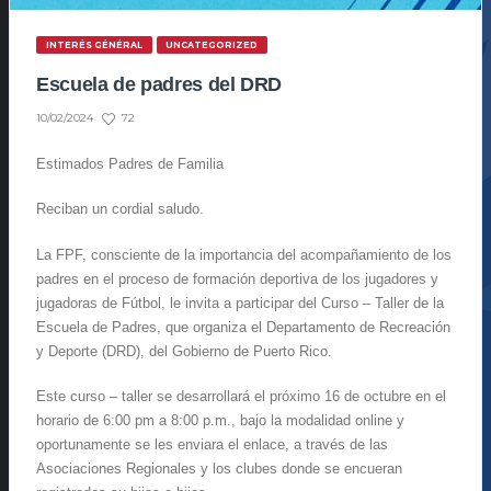
INTERÉS GÉNÉRAL
UNCATEGORIZED
Escuela de padres del DRD
72
10/02/2024
Estimados Padres de Familia
Reciban un cordial saludo.
La FPF, consciente de la importancia del acompañamiento de los
padres en el proceso de formación deportiva de los jugadores y
jugadoras de Fútbol, le invita a participar del Curso – Taller de la
Escuela de Padres, que organiza el Departamento de Recreación
y Deporte (DRD), del Gobierno de Puerto Rico.
Este curso – taller se desarrollará el próximo 16 de octubre en el
horario de 6:00 pm a 8:00 p.m., bajo la modalidad online y
oportunamente se les enviara el enlace, a través de las
Asociaciones Regionales y los clubes donde se encueran