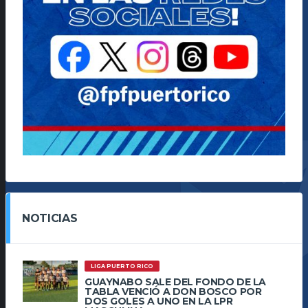
NOTICIAS
LIGA PUERTO RICO
GUAYNABO SALE DEL FONDO DE LA
TABLA VENCIÓ A DON BOSCO POR
DOS GOLES A UNO EN LA LPR