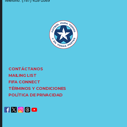
Teléfono: (787) 418-1089
CONTÁCTANOS
MAILING LIST
FIFA CONNECT
TÉRMINOS Y CONDICIONES
POLÍTICA DE PRIVACIDAD