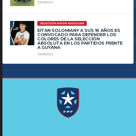
10/09/2023
SELECCIÓN MAYOR MASCULINA
EITAN SOLOMIANY A SUS 16 AÑOS ES
CONVOCADO PARA DEFENDER LOS
COLORES DE LA SELECCIÓN
ABSOLUTA EN LOS PARTIDOS FRENTE
A GUYANA
10/09/2023