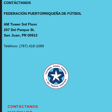
CONTÁCTANOS
FEDERACIÓN PUERTORRIQUEÑA DE FÚTBOL
AM Tower 3rd Floor
207 Del Parque St.
San Juan, PR 00912
Teléfono: (787) 418-1089
CONTÁCTANOS