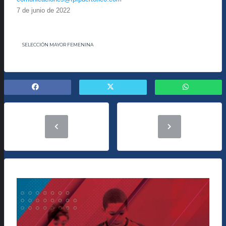
7 de junio de 2022
SELECCIÓN MAYOR FEMENINA