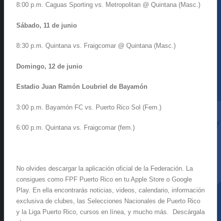
8:00 p.m. Caguas Sporting vs. Metropolitan @ Quintana (Masc.)
Sábado, 11 de junio
8:30 p.m. Quintana vs. Fraigcomar @ Quintana (Masc.)
Domingo, 12 de junio
Estadio Juan Ramón Loubriel de Bayamón
3:00 p.m. Bayamón FC vs. Puerto Rico Sol (Fem.)
6:00 p.m. Quintana vs. Fraigcomar (fem.)
No olvides descargar la aplicación oficial de la Federación. La
consigues como FPF Puerto Rico en tu Apple Store o Google
Play. En ella encontrarás noticias, videos, calendario, información
exclusiva de clubes, las Selecciones Nacionales de Puerto Rico
y la Liga Puerto Rico, cursos en línea, y mucho más. Descárgala