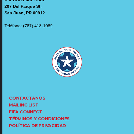
207 Del Parque St.
San Juan, PR 00912
Teléfono: (787) 418-1089
CONTÁCTANOS
MAILING LIST
FIFA CONNECT
TÉRMINOS Y CONDICIONES
POLÍTICA DE PRIVACIDAD