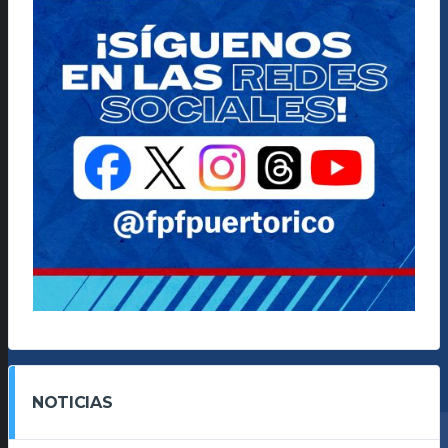
NOTICIAS