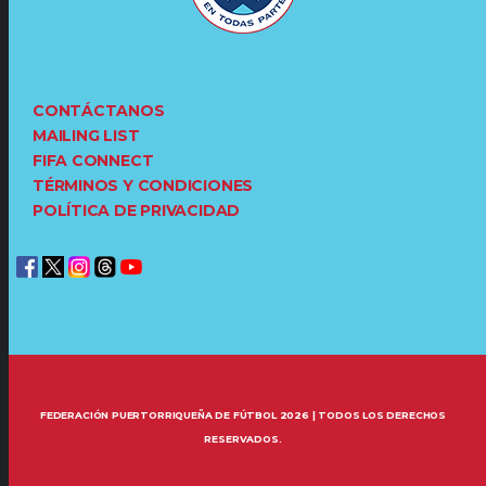
CONTÁCTANOS
MAILING LIST
FIFA CONNECT
TÉRMINOS Y CONDICIONES
POLÍTICA DE PRIVACIDAD
FEDERACIÓN PUERTORRIQUEÑA DE FÚTBOL 2026 | TODOS LOS DERECHOS
RESERVADOS.