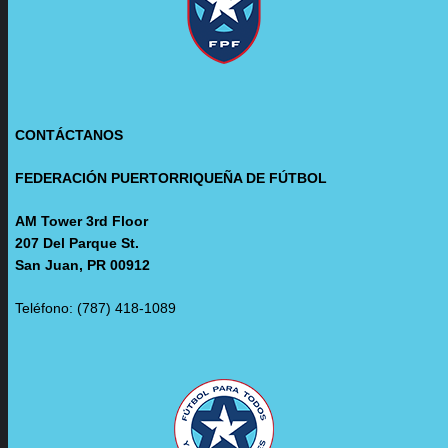
CONTÁCTANOS
FEDERACIÓN PUERTORRIQUEÑA DE FÚTBOL
AM Tower 3rd Floor
207 Del Parque St.
San Juan, PR 00912
Teléfono: (787) 418-1089