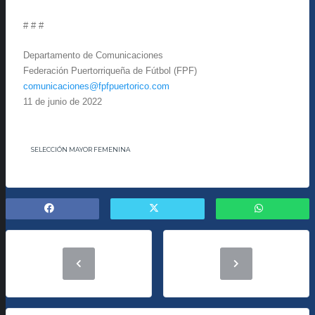
# # #
Departamento de Comunicaciones
Federación Puertorriqueña de Fútbol (FPF)
comunicaciones@fpfpuertorico.com
11 de junio de 2022
SELECCIÓN MAYOR FEMENINA