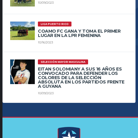
10/09/2023
LIGA PUERTO RICO
COAMO FC GANA Y TOMA EL PRIMER
LUGAR EN LA LPR FEMENINA
10/16/2023
SELECCIÓN MAYOR MASCULINA
EITAN SOLOMIANY A SUS 16 AÑOS ES
CONVOCADO PARA DEFENDER LOS
COLORES DE LA SELECCIÓN
ABSOLUTA EN LOS PARTIDOS FRENTE
A GUYANA
10/09/2023