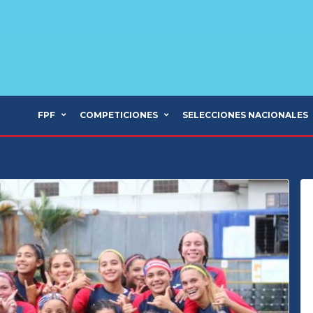
FPF
COMPETICIONES
SELECCIONES NACIONALES