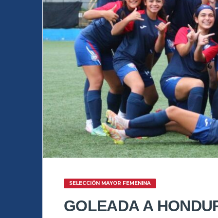
SELECCIÓN MAYOR FEMENINA
GOLEADA A HONDUR