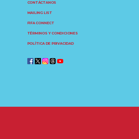
CONTÁCTANOS
MAILING LIST
FIFA CONNECT
TÉRMINOS Y CONDICIONES
POLÍTICA DE PRIVACIDAD