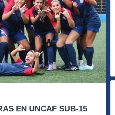
AS EN UNCAF SUB-15