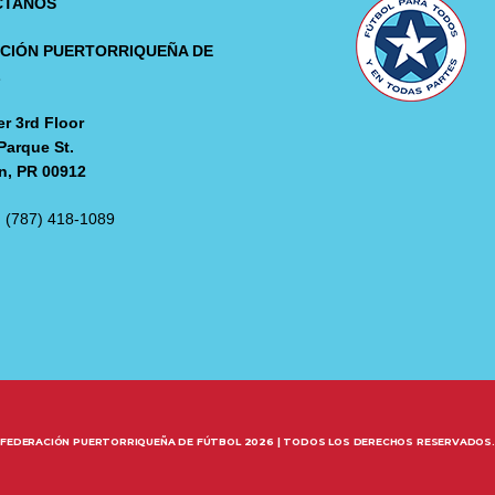
CTANOS
CIÓN PUERTORRIQUEÑA DE
L
r 3rd Floor
Parque St.
n, PR 00912
: (787) 418-1089
FEDERACIÓN PUERTORRIQUEÑA DE FÚTBOL 2026 | TODOS LOS DERECHOS RESERVADOS.