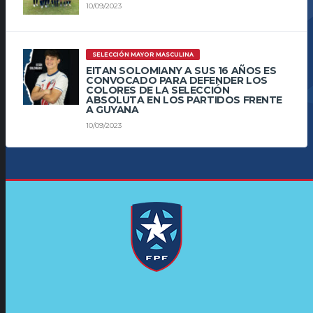
10/09/2023
SELECCIÓN MAYOR MASCULINA
EITAN SOLOMIANY A SUS 16 AÑOS ES
CONVOCADO PARA DEFENDER LOS
COLORES DE LA SELECCIÓN
ABSOLUTA EN LOS PARTIDOS FRENTE
A GUYANA
10/09/2023