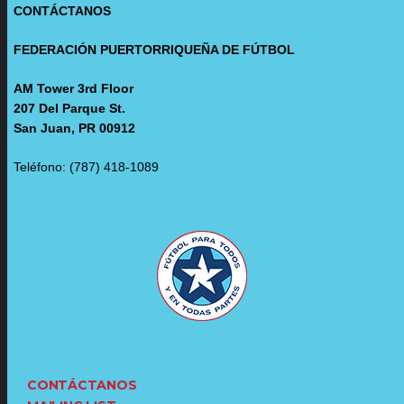
CONTÁCTANOS
FEDERACIÓN PUERTORRIQUEÑA DE FÚTBOL
AM Tower 3rd Floor
207 Del Parque St.
San Juan, PR 00912
Teléfono: (787) 418-1089
CONTÁCTANOS