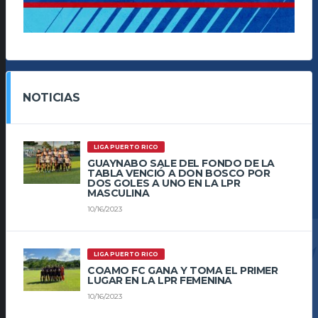
NOTICIAS
LIGA PUERTO RICO
GUAYNABO SALE DEL FONDO DE LA
TABLA VENCIÓ A DON BOSCO POR
DOS GOLES A UNO EN LA LPR
MASCULINA
10/16/2023
LIGA PUERTO RICO
COAMO FC GANA Y TOMA EL PRIMER
LUGAR EN LA LPR FEMENINA
10/16/2023