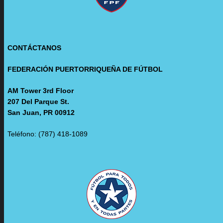
CONTÁCTANOS
FEDERACIÓN PUERTORRIQUEÑA DE FÚTBOL
AM Tower 3rd Floor
207 Del Parque St.
San Juan, PR 00912
Teléfono: (787) 418-1089