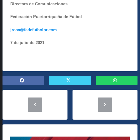
Directora de Comunicaciones
Federación Puertorriqueña de Fútbol
jrosa@fedefutbolpr.com
7 de julio
de 2021