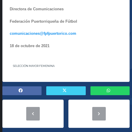
Directora de Comunicaciones
Federación Puertorriqueña de Fútbol
comunicaciones@fpfpuertorico.com
18 de octubre de 2021
SELECCIÓN MAYOR FEMENINA