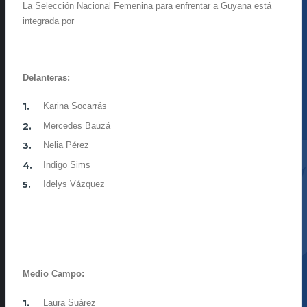
La Selección Nacional Femenina para enfrentar a Guyana está
integrada por
Delanteras:
Karina Socarrás
Mercedes Bauzá
Nelia Pérez
Indigo Sims
Idelys Vázquez
Medio Campo:
Laura Suárez