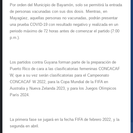
Por orden del Municipio de Bayamón, solo se permitirá la entrada
de personas vacunadas con sus dos dosis. Mientras, en
Mayagüez, aquellas personas no vacunadas, podrán presentar
una prueba COVID-19 con resultado negativo y realizada en un
periodo máximo de 72 horas antes de comenzar el partido (7:00
p.m.).
Los partidos contra Guyana forman parte de la preparación de
Puerto Rico de cara a las clasificatorias femeninas CONCACAF
W, que a su vez serán clasificatorias para el Campeonato
CONCACAF W 2022, para la Copa Mundial de la FIFA en
Australia y Nueva Zelanda 2023, y para los Juegos Olímpicos
París 2024.
La primera fase se jugará en la fecha FIFA de febrero 2022, y la
segunda en abril.