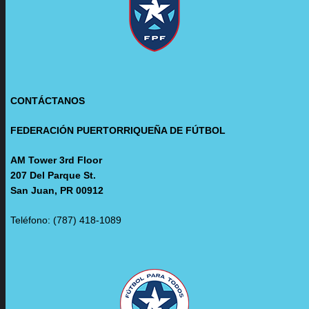
CONTÁCTANOS
FEDERACIÓN PUERTORRIQUEÑA DE FÚTBOL
AM Tower 3rd Floor
207 Del Parque St.
San Juan, PR 00912
Teléfono: (787) 418-1089