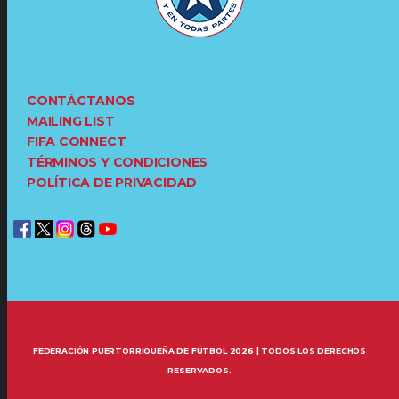
CONTÁCTANOS
MAILING LIST
FIFA CONNECT
TÉRMINOS Y CONDICIONES
POLÍTICA DE PRIVACIDAD
FEDERACIÓN PUERTORRIQUEÑA DE FÚTBOL 2026 | TODOS LOS DERECHOS
RESERVADOS.