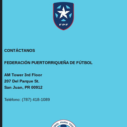
CONTÁCTANOS
FEDERACIÓN PUERTORRIQUEÑA DE FÚTBOL
AM Tower 3rd Floor
207 Del Parque St.
San Juan, PR 00912
Teléfono: (787) 418-1089