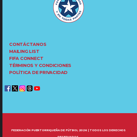
CONTÁCTANOS
MAILING LIST
FIFA CONNECT
TÉRMINOS Y CONDICIONES
POLÍTICA DE PRIVACIDAD
FEDERACIÓN PUERTORRIQUEÑA DE FÚTBOL 2026 | TODOS LOS DERECHOS
RESERVADOS.