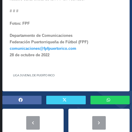
# # #
Fotos: FPF
Departamento de Comunicaciones
Federación Puertorriqueña de Fútbol (FPF)
comunicaciones@fpfpuertorico.com
28 de octubre de 2022
LIGA JUVENIL DE PUERTO RICO