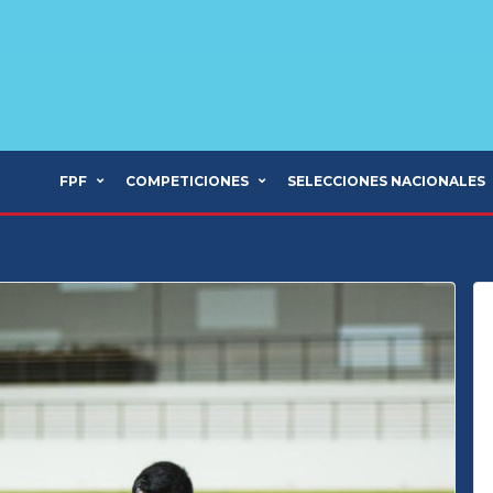
FPF
COMPETICIONES
SELECCIONES NACIONALES