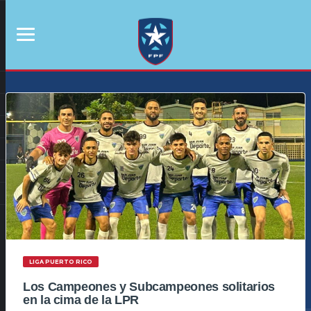
LIGA PUERTO RICO
Los Campeones y Subcampeones solitarios
en la cima de la LPR