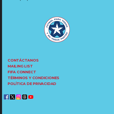
CONTÁCTANOS
MAILING LIST
FIFA CONNECT
TÉRMINOS Y CONDICIONES
POLÍTICA DE PRIVACIDAD