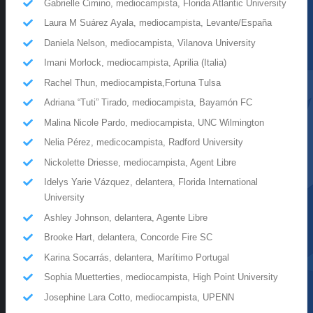
Gabrielle Cimino, mediocampista, Florida Atlantic University
Laura M Suárez Ayala, mediocampista, Levante/España
Daniela Nelson, mediocampista, Vilanova University
Imani Morlock, mediocampista, Aprilia (Italia)
Rachel Thun, mediocampista,Fortuna Tulsa
Adriana “Tuti” Tirado, mediocampista, Bayamón FC
Malina Nicole Pardo, mediocampista, UNC Wilmington
Nelia Pérez, medicocampista, Radford University
Nickolette Driesse, mediocampista, Agent Libre
Idelys Yarie Vázquez, delantera, Florida International
University
Ashley Johnson, delantera, Agente Libre
Brooke Hart, delantera, Concorde Fire SC
Karina Socarrás, delantera, Marítimo Portugal
Sophia Muetterties, mediocampista, High Point University
Josephine Lara Cotto, mediocampista, UPENN