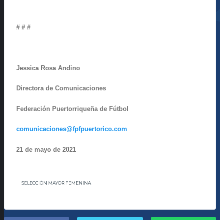
# # #
Jessica Rosa Andino
Directora de Comunicaciones
Federación Puertorriqueña de Fútbol
comunicaciones@fpfpuertorico.com
21 de mayo de 2021
SELECCIÓN MAYOR FEMENINA