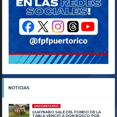
NOTICIAS
LIGA PUERTO RICO
GUAYNABO SALE DEL FONDO DE LA
TABLA VENCIÓ A DON BOSCO POR