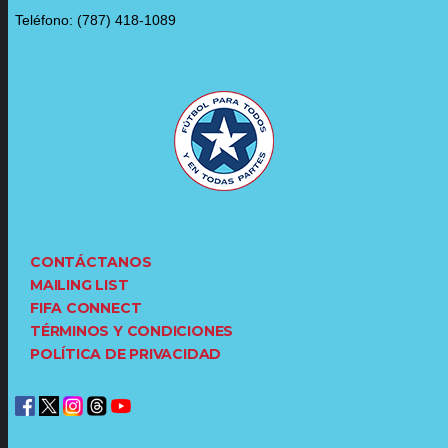
Teléfono: (787) 418-1089
CONTÁCTANOS
MAILING LIST
FIFA CONNECT
TÉRMINOS Y CONDICIONES
POLÍTICA DE PRIVACIDAD