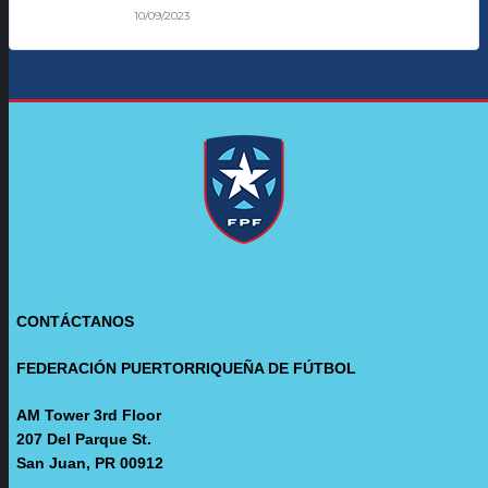
10/09/2023
CONTÁCTANOS
FEDERACIÓN PUERTORRIQUEÑA DE FÚTBOL
AM Tower 3rd Floor
207 Del Parque St.
San Juan, PR 00912