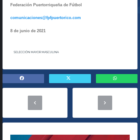
Federación Puertorriqueña de Fútbol
comunicaciones@fpfpuertorico.com
8 de junio de 2021
SELECCIÓN MAYOR MASCULINA