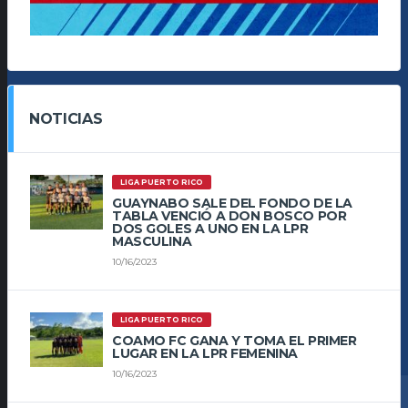
NOTICIAS
LIGA PUERTO RICO
GUAYNABO SALE DEL FONDO DE LA
TABLA VENCIÓ A DON BOSCO POR
DOS GOLES A UNO EN LA LPR
MASCULINA
10/16/2023
LIGA PUERTO RICO
COAMO FC GANA Y TOMA EL PRIMER
LUGAR EN LA LPR FEMENINA
10/16/2023