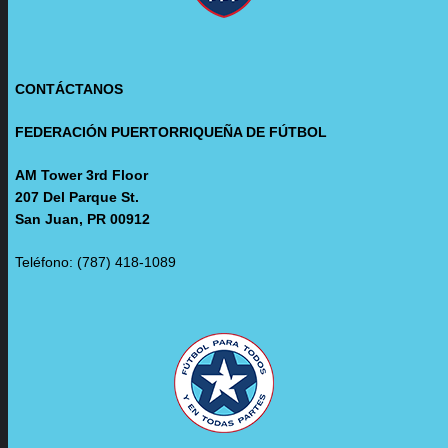
CONTÁCTANOS
FEDERACIÓN PUERTORRIQUEÑA DE FÚTBOL
AM Tower 3rd Floor
207 Del Parque St.
San Juan, PR 00912
Teléfono: (787) 418-1089